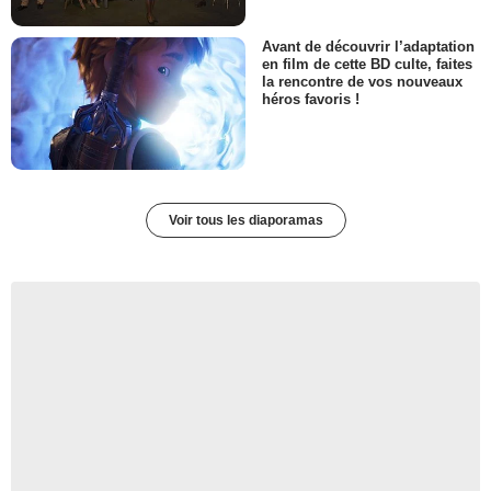
Avant de découvrir l’adaptation
en film de cette BD culte, faites
la rencontre de vos nouveaux
héros favoris !
Voir tous les diaporamas