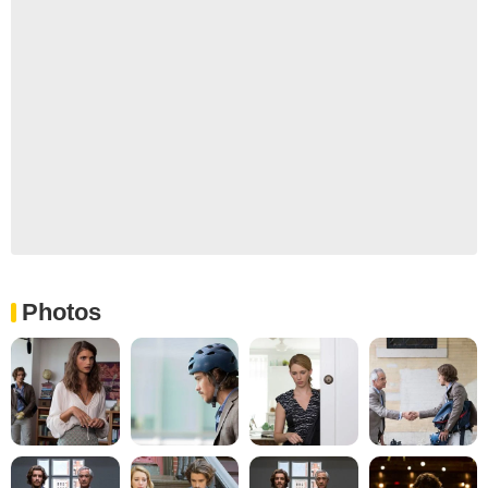
Photos