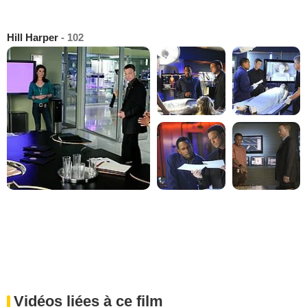
Hill Harper
- 102
Vidéos liées à ce film