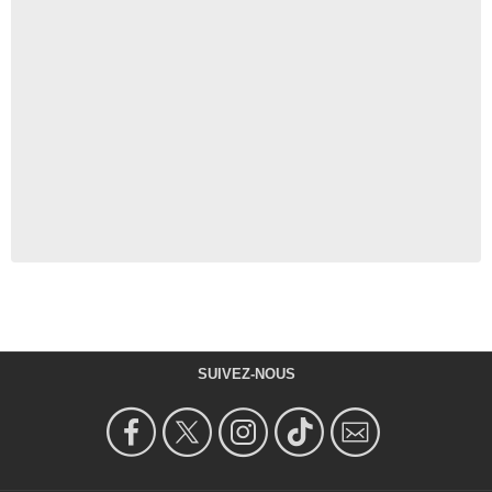
SUIVEZ-NOUS