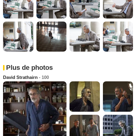
Plus de photos
David Strathairn
- 100