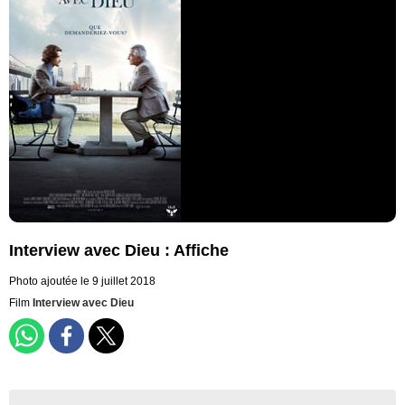
Interview avec Dieu : Affiche
Photo ajoutée le 9 juillet 2018
Film
Interview avec Dieu