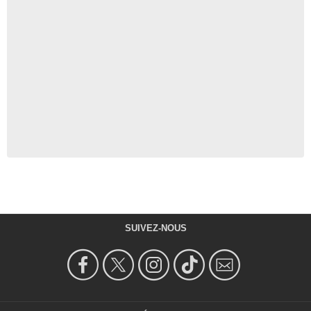
SUIVEZ-NOUS