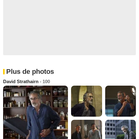
Plus de photos
David Strathairn
- 100