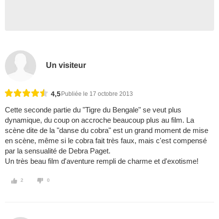
Un visiteur
4,5
Publiée le 17 octobre 2013
Cette seconde partie du "Tigre du Bengale" se veut plus
dynamique, du coup on accroche beaucoup plus au film. La
scène dite de la "danse du cobra" est un grand moment de mise
en scène, même si le cobra fait très faux, mais c'est compensé
par la sensualité de Debra Paget.
Un très beau film d'aventure rempli de charme et d'exotisme!
2
0