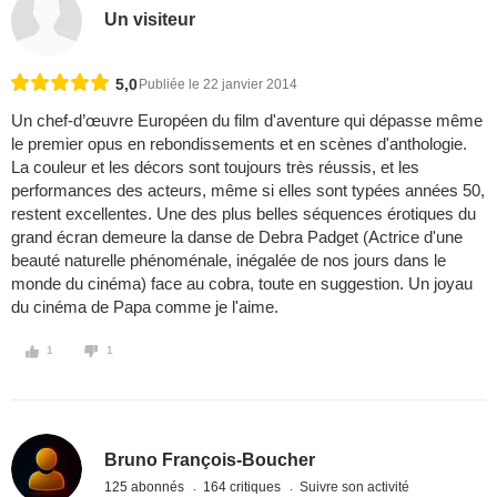
Un visiteur
5,0
Publiée le 22 janvier 2014
Un chef-d’œuvre Européen du film d'aventure qui dépasse même
le premier opus en rebondissements et en scènes d'anthologie.
La couleur et les décors sont toujours très réussis, et les
performances des acteurs, même si elles sont typées années 50,
restent excellentes. Une des plus belles séquences érotiques du
grand écran demeure la danse de Debra Padget (Actrice d'une
beauté naturelle phénoménale, inégalée de nos jours dans le
monde du cinéma) face au cobra, toute en suggestion. Un joyau
du cinéma de Papa comme je l'aime.
1
1
Bruno François-Boucher
125 abonnés
164 critiques
Suivre son activité