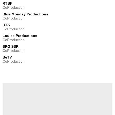
RTBF
CoProduction
Blue Monday Productions
CoProduction
RTS
CoProduction
Louise Productions
CoProduction
SRG SSR
CoProduction
BeTV
CoProduction