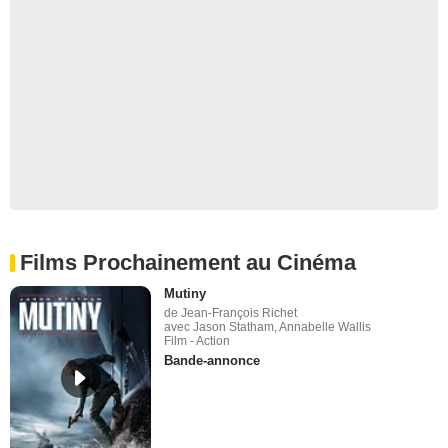
Films Prochainement au Cinéma
Mutiny
de Jean-François Richet
avec Jason Statham, Annabelle Wallis
Film - Action
Bande-annonce