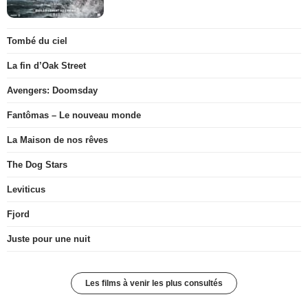
Tombé du ciel
La fin d’Oak Street
Avengers: Doomsday
Fantômas – Le nouveau monde
La Maison de nos rêves
The Dog Stars
Leviticus
Fjord
Juste pour une nuit
Les films à venir les plus consultés