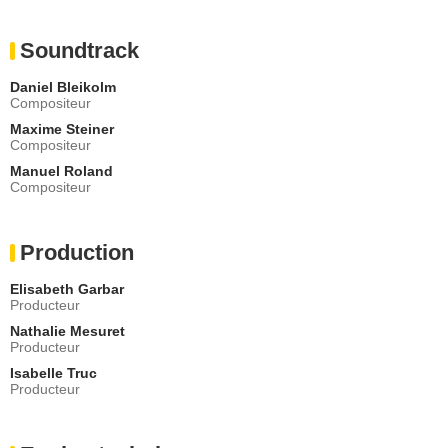
Soundtrack
Daniel Bleikolm
Compositeur
Maxime Steiner
Compositeur
Manuel Roland
Compositeur
Production
Elisabeth Garbar
Producteur
Nathalie Mesuret
Producteur
Isabelle Truc
Producteur