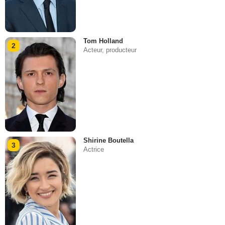
Tom Holland
2
Acteur, producteur
Shirine Boutella
3
Actrice