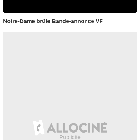
Notre-Dame brûle Bande-annonce VF