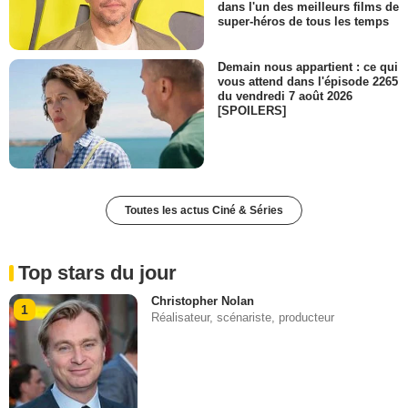
dans l'un des meilleurs films de
super-héros de tous les temps
Demain nous appartient : ce qui
vous attend dans l'épisode 2265
du vendredi 7 août 2026
[SPOILERS]
Toutes les actus Ciné & Séries
Top stars du jour
Christopher Nolan
1
Réalisateur, scénariste, producteur