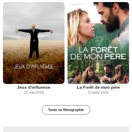
Jeux d'influence
La Forêt de mon père
22 mai 2019
8 juillet 2020
Toute sa filmographie