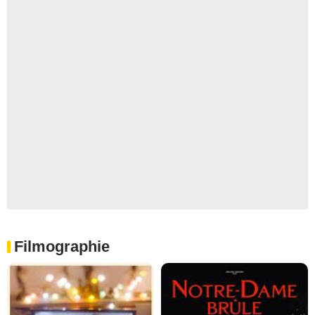
Filmographie