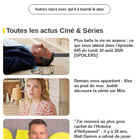
Autres stars avec qui il a tourné le plus
Toutes les actus Ciné & Séries
Plus belle la vie en avance : ce
qui vous attend dans l'épisode
645 du lundi 10 août 2026
[SPOILERS]
Demain nous appartient : Alex
au pied du mur, Judith
découvre la vérité sur Milo
"J'ai renoncé au plus gros
cachet de l'Histoire
d'Hollywood" : il y a 18 ans,
Matt Damon a refusé de jouer