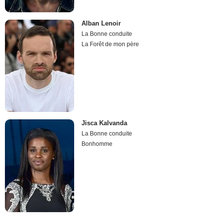
Alban Lenoir
La Bonne conduite
La Forêt de mon père
Jisca Kalvanda
La Bonne conduite
Bonhomme