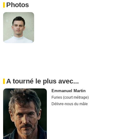
Photos
A tourné le plus avec...
Emmanuel Martin
Furies (court métrage)
Délivre-nous du mâle