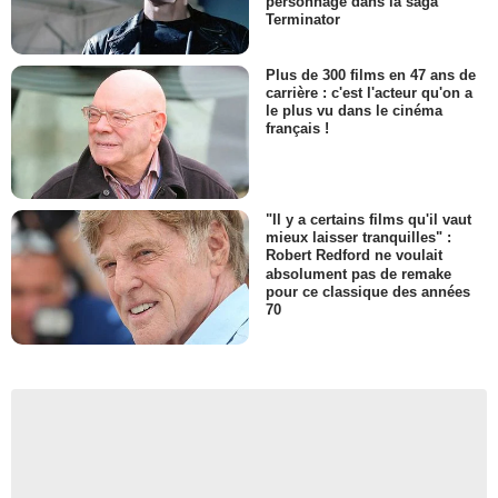
personnage dans la saga
Terminator
Plus de 300 films en 47 ans de
carrière : c'est l'acteur qu'on a
le plus vu dans le cinéma
français !
"Il y a certains films qu'il vaut
mieux laisser tranquilles" :
Robert Redford ne voulait
absolument pas de remake
pour ce classique des années
70