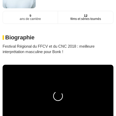
9
12
ans de carrière
films et séries tournés
Biographie
Festival Régional du FFCV et du CNC 2018 : meilleure
interprétation masculine pour Bonk !