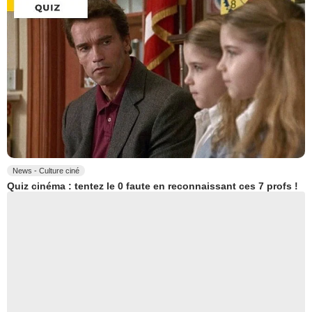
News - Culture ciné
Quiz cinéma : tentez le 0 faute en reconnaissant ces 7 profs !