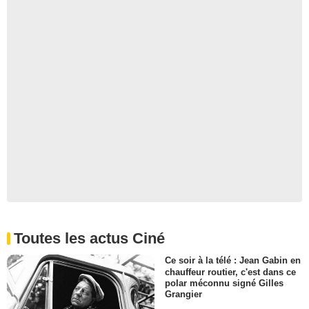
Toutes les actus Ciné
Ce soir à la télé : Jean Gabin en
chauffeur routier, c'est dans ce
polar méconnu signé Gilles
Grangier