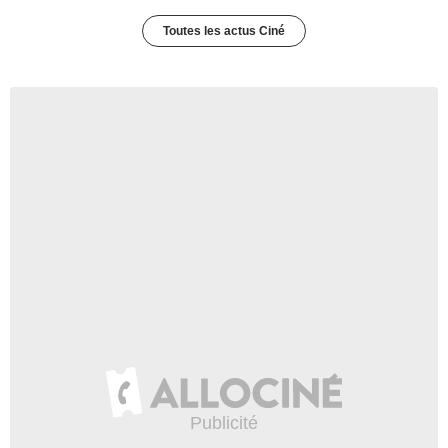
Toutes les actus Ciné