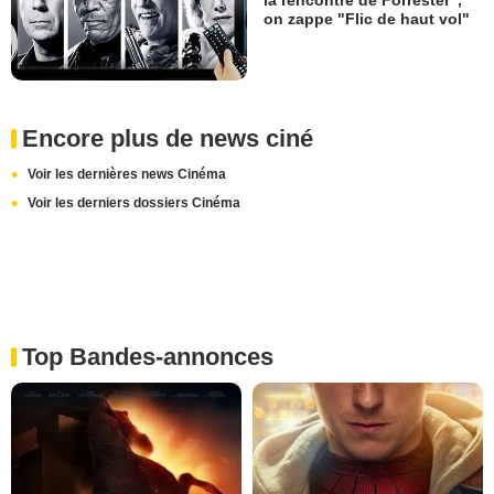
la rencontre de Forrester",
on zappe "Flic de haut vol"
Encore plus de news ciné
Voir les dernières news Cinéma
Voir les derniers dossiers Cinéma
Top Bandes-annonces