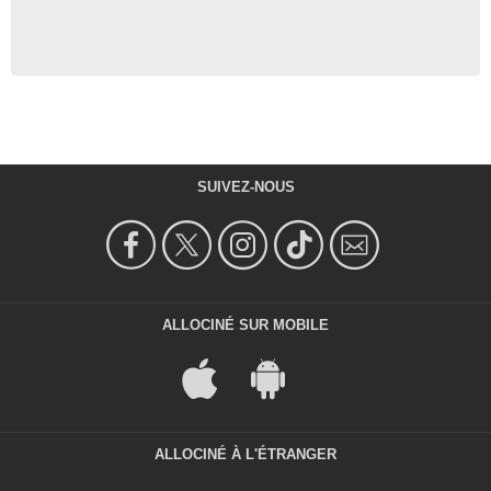
SUIVEZ-NOUS
ALLOCINÉ SUR MOBILE
ALLOCINÉ À L'ÉTRANGER