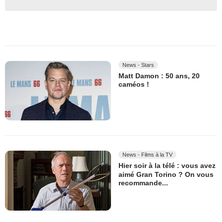
News - Stars
Matt Damon : 50 ans, 20
caméos !
News - Films à la TV
Hier soir à la télé : vous avez
aimé Gran Torino ? On vous
recommande...