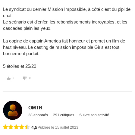
Le syndicat du dernier Mission Impossible, à côté c'est du pipi de
chat.
Le scénario est d'enfer, les rebondissements incroyables, et les
cascades plein les yeux.
La copine de captain America fait honneur et promet un film de
haut niveau. Le casting de mission impossible Girls est tout
bonnement parfait.
5 étoiles et 25/20 !
2
0
OMTR
38 abonnés
291 critiques
Suivre son activité
4,5
Publiée le 15 juillet 2023