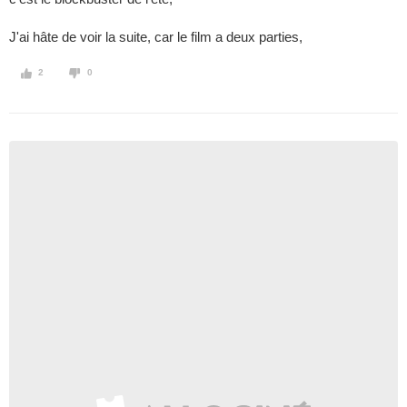
J'ai hâte de voir la suite, car le film a deux parties,
2
0