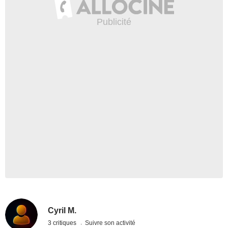
Cyril M.
3 critiques
Suivre son activité