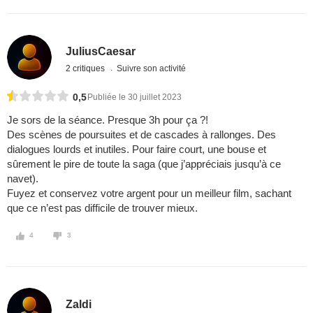
JuliusCaesar
2 critiques
Suivre son activité
0,5
Publiée le 30 juillet 2023
Je sors de la séance. Presque 3h pour ça ?!
Des scènes de poursuites et de cascades à rallonges. Des
dialogues lourds et inutiles. Pour faire court, une bouse et
sûrement le pire de toute la saga (que j’appréciais jusqu’à ce
navet).
Fuyez et conservez votre argent pour un meilleur film, sachant
que ce n’est pas difficile de trouver mieux.
4
3
Zaldi