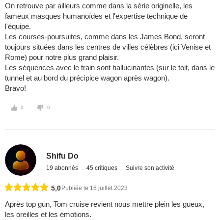
On retrouve par ailleurs comme dans la série originelle, les
fameux masques humanoïdes et l'expertise technique de
l'équipe.
Les courses-poursuites, comme dans les James Bond, seront
toujours situées dans les centres de villes célèbres (ici Venise et
Rome) pour notre plus grand plaisir.
Les séquences avec le train sont hallucinantes (sur le toit, dans le
tunnel et au bord du précipice wagon après wagon).
Bravo!
2
0
Shifu Do
19 abonnés
45 critiques
Suivre son activité
5,0
Publiée le 16 juillet 2023
Après top gun, Tom cruise revient nous mettre plein les gueux,
les oreilles et les émotions.