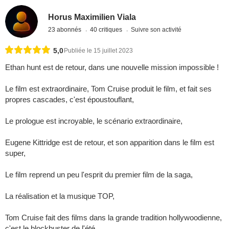
Horus Maximilien Viala
23 abonnés
40 critiques
Suivre son activité
5,0
Publiée le 15 juillet 2023
Ethan hunt est de retour, dans une nouvelle mission impossible !
Le film est extraordinaire, Tom Cruise produit le film, et fait ses
propres cascades, c'est époustouflant,
Le prologue est incroyable, le scénario extraordinaire,
Eugene Kittridge est de retour, et son apparition dans le film est
super,
Le film reprend un peu l'esprit du premier film de la saga,
La réalisation et la musique TOP,
Tom Cruise fait des films dans la grande tradition hollywoodienne,
c'est le blockbuster de l'été,