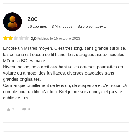
ZOC
76 abonnés
374 critiques
Suivre son activité
2,0
Publiée le 15 octobre 2023
Encore un MI très moyen. C'est très long, sans grande surprise,
le scénario est cousu de fil blanc. Les dialogues assez ridicules.
Même la BO est naze.
Niveau action, on a droit aux habituelles courses poursuites en
voiture ou à moto, des fusillades, diverses cascades sans
grandes originalités.
Ca manque cruellement de tension, de suspense et d'émotion.Un
comble pour un film d'action. Bref je me suis ennuyé et j'ai vite
oublié ce film.
2
0