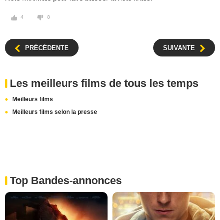
4
8
PRÉCÉDENTE
SUIVANTE
Les meilleurs films de tous les temps
Meilleurs films
Meilleurs films selon la presse
Top Bandes-annonces