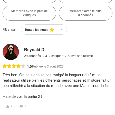
Membres avec le plus de
Membres avec le plus
critiques
d'abonnés
Filtrer par :
Toutes les notes
Reynald D.
29 abonnés
312 critiques
Suivre son activité
4,0
Publiée le 3 août 2023
Très bon. On ne s'ennuie pas malgré la longueur du film, le
réalisateur utilise bien les différents personages et l'histoire fait un
peu réfléchir à la situation du monde avec une IA au cœur du film
!
Hate de voir la partie 2 !
2
0