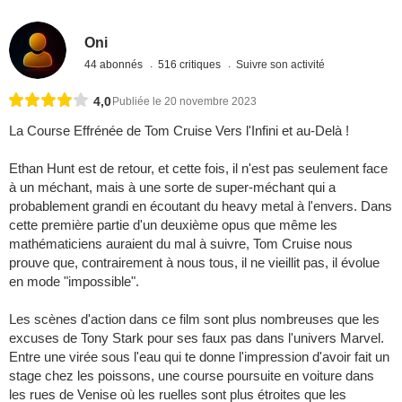
Oni
44 abonnés
516 critiques
Suivre son activité
4,0
Publiée le 20 novembre 2023
La Course Effrénée de Tom Cruise Vers l'Infini et au-Delà !
Ethan Hunt est de retour, et cette fois, il n'est pas seulement face
à un méchant, mais à une sorte de super-méchant qui a
probablement grandi en écoutant du heavy metal à l'envers. Dans
cette première partie d'un deuxième opus que même les
mathématiciens auraient du mal à suivre, Tom Cruise nous
prouve que, contrairement à nous tous, il ne vieillit pas, il évolue
en mode "impossible".
Les scènes d'action dans ce film sont plus nombreuses que les
excuses de Tony Stark pour ses faux pas dans l'univers Marvel.
Entre une virée sous l'eau qui te donne l'impression d'avoir fait un
stage chez les poissons, une course poursuite en voiture dans
les rues de Venise où les ruelles sont plus étroites que les