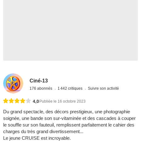
Ciné-13
176 abonnés
1 442 critiques
Suivre son activité
4,0
Publiée le 16 octobre 2023
Du grand spectacle, des décors prestigieux, une photographie
soignée, une bande son sur-vitaminée et des cascades à couper
le souffle sur son fauteuil, remplissent parfaitement le cahier des
charges du très grand divertissement...
Le jeune CRUISE est incroyable.