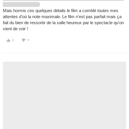
Mais hormis ces quelques détails le film a comblé toutes mes
attentes d'où la note maximale. Le film n'est pas parfait mais ça
fait du bien de ressortir de la salle heureux par le spectacle qu'on
vient de voir !
2
0