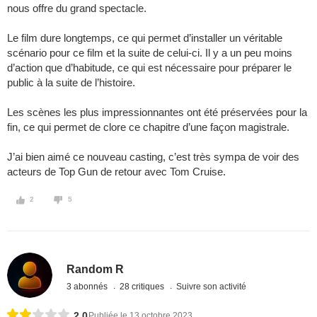
nous offre du grand spectacle.
Le film dure longtemps, ce qui permet d’installer un véritable
scénario pour ce film et la suite de celui-ci. Il y a un peu moins
d’action que d’habitude, ce qui est nécessaire pour préparer le
public à la suite de l’histoire.
Les scènes les plus impressionnantes ont été préservées pour la
fin, ce qui permet de clore ce chapitre d’une façon magistrale.
J’ai bien aimé ce nouveau casting, c’est très sympa de voir des
acteurs de Top Gun de retour avec Tom Cruise.
2
5
Random R
3 abonnés
28 critiques
Suivre son activité
2,0
Publiée le 13 octobre 2023