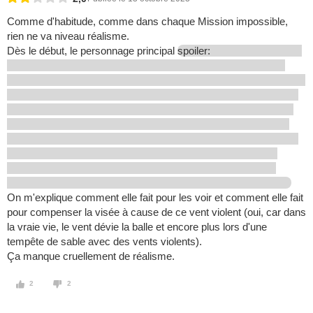
Comme d'habitude, comme dans chaque Mission impossible,
rien ne va niveau réalisme.
Dès le début, le personnage principal
spoiler:
On m'explique comment elle fait pour les voir et comment elle fait
pour compenser la visée à cause de ce vent violent (oui, car dans
la vraie vie, le vent dévie la balle et encore plus lors d'une
tempête de sable avec des vents violents).
Ça manque cruellement de réalisme.
2
2