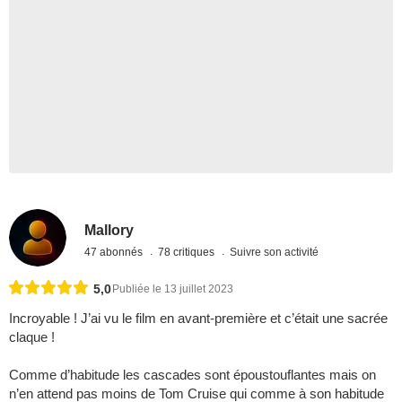
Mallory
47 abonnés
78 critiques
Suivre son activité
5,0
Publiée le 13 juillet 2023
Incroyable ! J’ai vu le film en avant-première et c’était une sacrée
claque !
Comme d’habitude les cascades sont époustouflantes mais on
n’en attend pas moins de Tom Cruise qui comme à son habitude