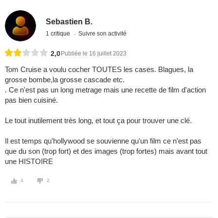
Sebastien B.
1 critique
Suivre son activité
2,0
Publiée le 16 juillet 2023
Tom Cruise a voulu cocher TOUTES les cases. Blagues, la
grosse bombe,la grosse cascade etc.
. Ce n'est pas un long metrage mais une recette de film d'action
pas bien cuisiné.
Le tout inutilement très long, et tout ça pour trouver une clé.
Il est temps qu'hollywood se souvienne qu'un film ce n'est pas
que du son (trop fort) et des images (trop fortes) mais avant tout
une HISTOIRE
4
2