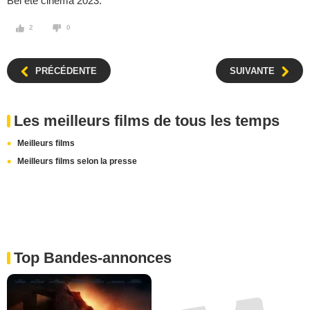
Bel été cinéma 2023.
2
0
PRÉCÉDENTE
SUIVANTE
Les meilleurs films de tous les temps
Meilleurs films
Meilleurs films selon la presse
Top Bandes-annonces