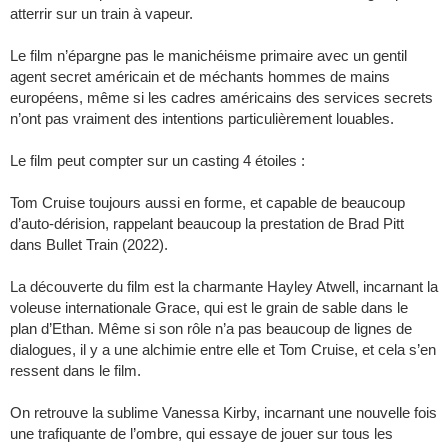
atterrir sur un train à vapeur.
Le film n’épargne pas le manichéisme primaire avec un gentil
agent secret américain et de méchants hommes de mains
européens, même si les cadres américains des services secrets
n’ont pas vraiment des intentions particulièrement louables.
Le film peut compter sur un casting 4 étoiles :
Tom Cruise toujours aussi en forme, et capable de beaucoup
d’auto-dérision, rappelant beaucoup la prestation de Brad Pitt
dans Bullet Train (2022).
La découverte du film est la charmante Hayley Atwell, incarnant la
voleuse internationale Grace, qui est le grain de sable dans le
plan d’Ethan. Même si son rôle n’a pas beaucoup de lignes de
dialogues, il y a une alchimie entre elle et Tom Cruise, et cela s’en
ressent dans le film.
On retrouve la sublime Vanessa Kirby, incarnant une nouvelle fois
une trafiquante de l’ombre, qui essaye de jouer sur tous les