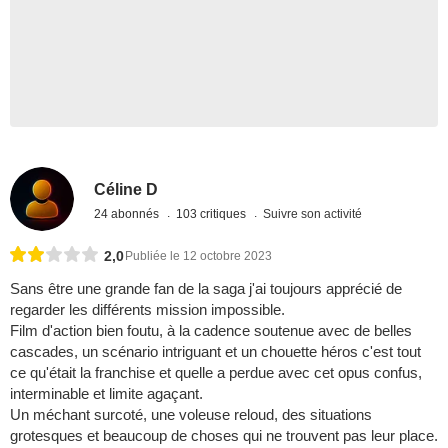
Céline D
24 abonnés
103 critiques
Suivre son activité
2,0
Publiée le 12 octobre 2023
Sans être une grande fan de la saga j'ai toujours apprécié de
regarder les différents mission impossible.
Film d'action bien foutu, à la cadence soutenue avec de belles
cascades, un scénario intriguant et un chouette héros c'est tout
ce qu'était la franchise et quelle a perdue avec cet opus confus,
interminable et limite agaçant.
Un méchant surcoté, une voleuse reloud, des situations
grotesques et beaucoup de choses qui ne trouvent pas leur place.