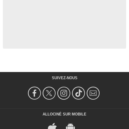
SUIVEZ-NOUS
ALLOCINÉ SUR MOBILE