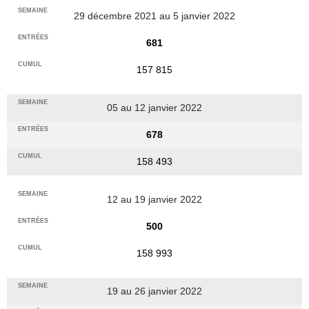
29 décembre 2021 au 5 janvier 2022
681
157 815
05 au 12 janvier 2022
678
158 493
12 au 19 janvier 2022
500
158 993
19 au 26 janvier 2022