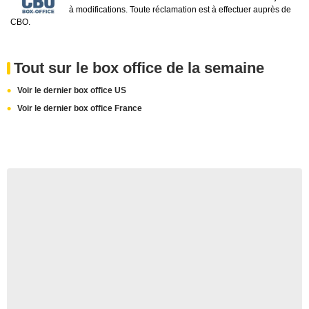
à modifications. Toute réclamation est à effectuer auprès de
CBO.
Tout sur le box office de la semaine
Voir le dernier box office US
Voir le dernier box office France