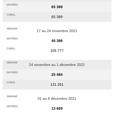
65 389
65 389
17 au 24 novembre 2021
40 388
105 777
24 novembre au 1 décembre 2021
25 484
131 261
01 au 8 décembre 2021
13 669