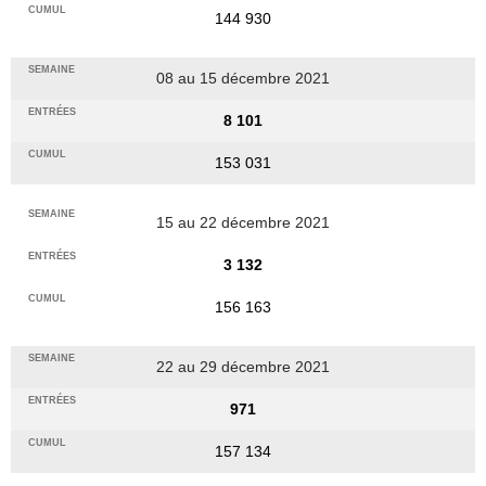
144 930
08 au 15 décembre 2021
8 101
153 031
15 au 22 décembre 2021
3 132
156 163
22 au 29 décembre 2021
971
157 134