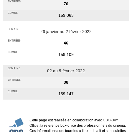
70
159 063
26 janvier au 2 février 2022
46
159 109
02 au 9 février 2022
38
159 147
Cette page est réalisée en collaboration avec
CBO-Box
Office
, la référence box-office des professionnels du cinéma.
Ces informations sont fournies à titre indicatif et sont sujettes