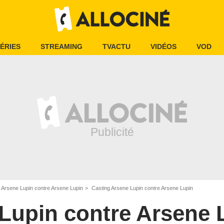
ÉRIES
STREAMING
TVACTU
VIDÉOS
VOD
Arsene Lupin contre Arsene Lupin
Casting Arsene Lupin contre Arsene Lupin
Lupin contre Arsene 