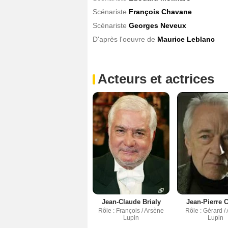
Scénariste
François Chavane
Scénariste
Georges Neveux
D'après l'oeuvre de
Maurice Leblanc
Acteurs et actrices
Jean-Claude Brialy
Jean-Pierre 
Rôle : François / Arsène
Rôle : Gérard /
Lupin
Lupin