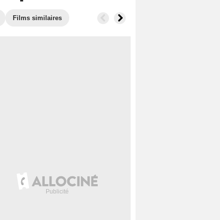
Films similaires