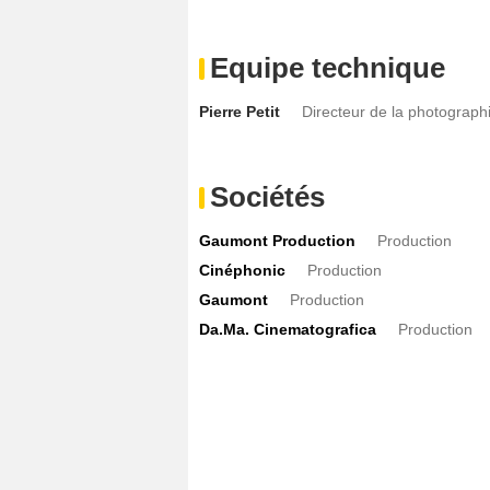
Equipe technique
Pierre Petit
Directeur de la photograph
Sociétés
Gaumont Production
Production
Cinéphonic
Production
Gaumont
Production
Da.Ma. Cinematografica
Production