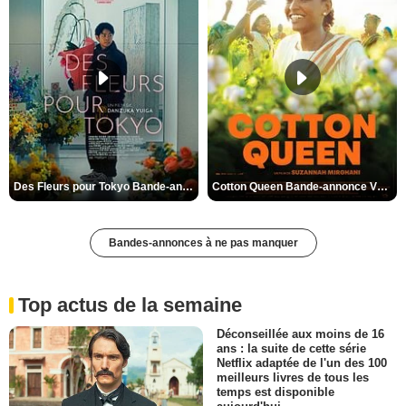
Des Fleurs pour Tokyo Bande-annonce VO STFR
Cotton Queen Bande-annonce VO STFR
Bandes-annonces à ne pas manquer
Top actus de la semaine
Déconseillée aux moins de 16
ans : la suite de cette série
Netflix adaptée de l'un des 100
meilleurs livres de tous les
temps est disponible