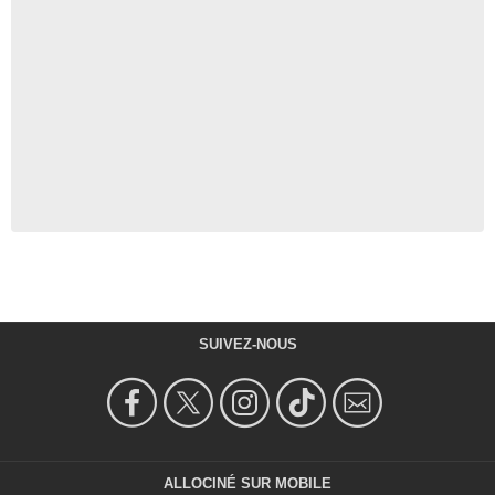
SUIVEZ-NOUS
ALLOCINÉ SUR MOBILE