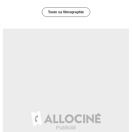
Toute sa filmographie