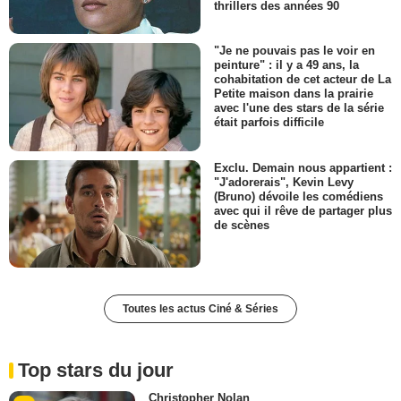
thrillers des années 90
"Je ne pouvais pas le voir en
peinture" : il y a 49 ans, la
cohabitation de cet acteur de La
Petite maison dans la prairie
avec l'une des stars de la série
était parfois difficile
Exclu. Demain nous appartient :
"J'adorerais", Kevin Levy
(Bruno) dévoile les comédiens
avec qui il rêve de partager plus
de scènes
Toutes les actus Ciné & Séries
Top stars du jour
Christopher Nolan