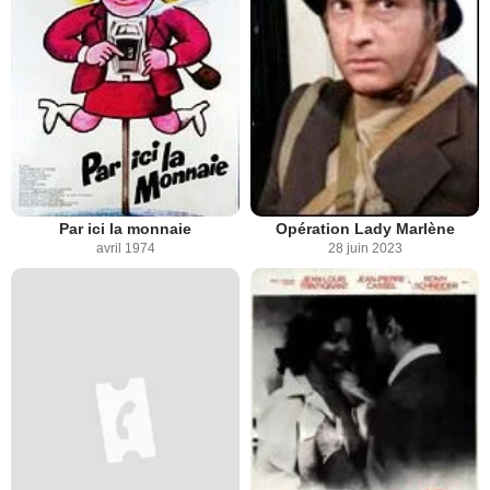
Par ici la monnaie
Opération Lady Marlène
avril 1974
28 juin 2023