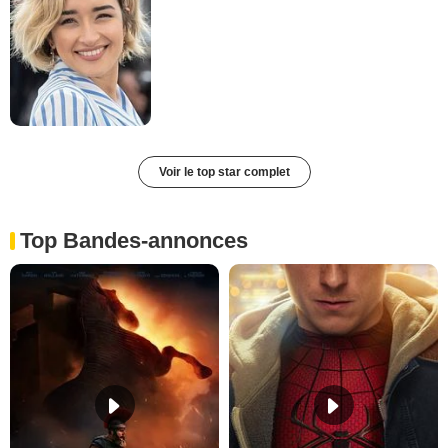
Voir le top star complet
Top Bandes-annonces