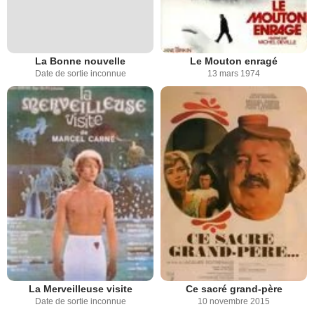
La Bonne nouvelle
Le Mouton enragé
Date de sortie inconnue
13 mars 1974
La Merveilleuse visite
Ce sacré grand-père
Date de sortie inconnue
10 novembre 2015