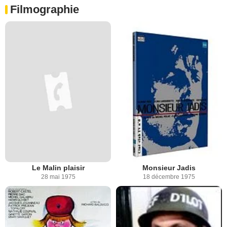
Filmographie
Le Malin plaisir
Monsieur Jadis
28 mai 1975
18 décembre 1975