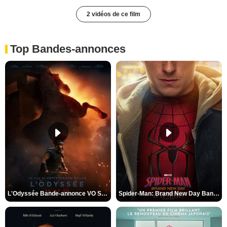
2 vidéos de ce film
Top Bandes-annonces
L'Odyssée Bande-annonce VO STFR
Spider-Man: Brand New Day Bande-annonce VO STFR