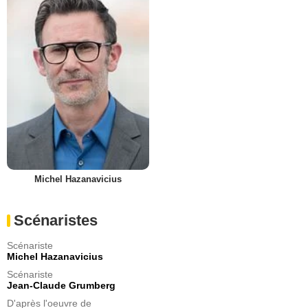
Michel Hazanavicius
Scénaristes
Scénariste
Michel Hazanavicius
Scénariste
Jean-Claude Grumberg
D'après l'oeuvre de