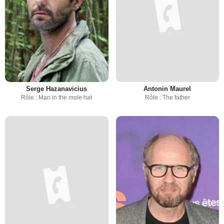
Serge Hazanavicius
Antonin Maurel
Rôle : Man in the mole hat
Rôle : The father