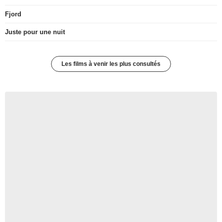
Fjord
Juste pour une nuit
Les films à venir les plus consultés