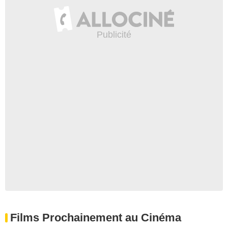
Films Prochainement au Cinéma