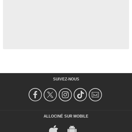
SUIVEZ-NOUS
ALLOCINÉ SUR MOBILE