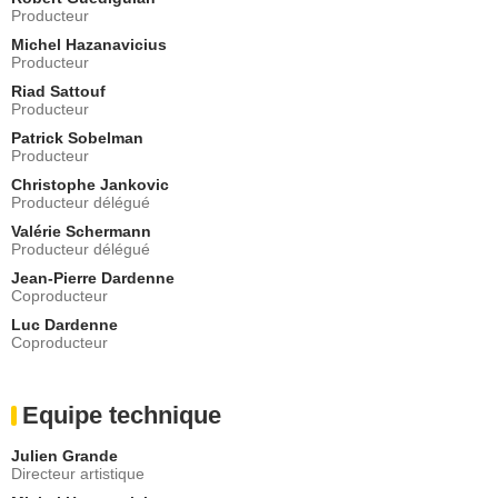
Producteur
Michel Hazanavicius
Producteur
Riad Sattouf
Producteur
Patrick Sobelman
Producteur
Christophe Jankovic
Producteur délégué
Valérie Schermann
Producteur délégué
Jean-Pierre Dardenne
Coproducteur
Luc Dardenne
Coproducteur
Equipe technique
Julien Grande
Directeur artistique