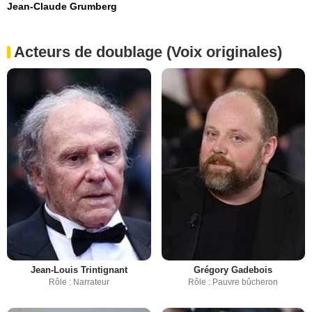
Jean-Claude Grumberg
Acteurs de doublage (Voix originales)
Jean-Louis Trintignant
Grégory Gadebois
Rôle : Narrateur
Rôle : Pauvre bûcheron