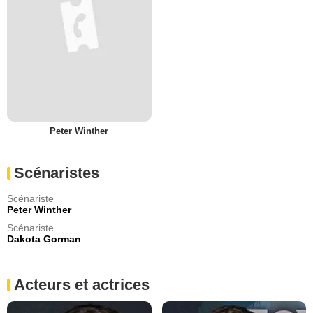
Peter Winther
Scénaristes
Scénariste
Peter Winther
Scénariste
Dakota Gorman
Acteurs et actrices