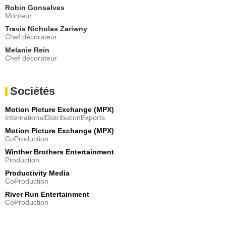
Robin Gonsalves
Monteur
Travis Nicholas Zariwny
Chef décorateur
Melanie Rein
Chef décorateur
Sociétés
Motion Picture Exchange (MPX)
InternationalDistributionExports
Motion Picture Exchange (MPX)
CoProduction
Winther Brothers Entertainment
Production
Productivity Media
CoProduction
River Run Entertainment
CoProduction