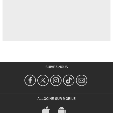
SUIVEZ-NOUS
ALLOCINÉ SUR MOBILE