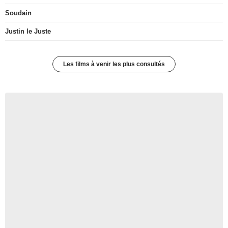
Soudain
Justin le Juste
Les films à venir les plus consultés