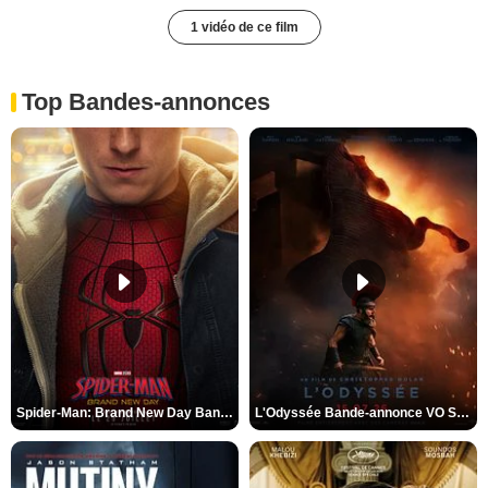
1 vidéo de ce film
Top Bandes-annonces
Spider-Man: Brand New Day Bande-annonce VO STFR
L'Odyssée Bande-annonce VO STFR