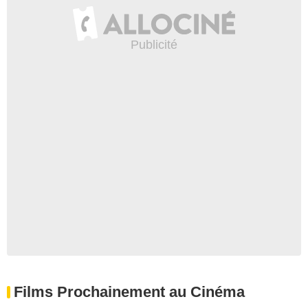
Films Prochainement au Cinéma