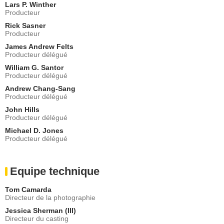
Lars P. Winther
Producteur
Rick Sasner
Producteur
James Andrew Felts
Producteur délégué
William G. Santor
Producteur délégué
Andrew Chang-Sang
Producteur délégué
John Hills
Producteur délégué
Michael D. Jones
Producteur délégué
Equipe technique
Tom Camarda
Directeur de la photographie
Jessica Sherman (III)
Directeur du casting