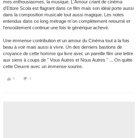
mes enthousiasmes, la musique. L'Amour criant de cinéma
d'Ettore Scola est flagrant dans ce film mais son idéal porte aussi
dans la composition musicale tout aussi magique. Les notes
entendus dans ce long métrage m'on complètement retourné et
l’envoûtement continue une fois le générique achevé.
Une immense contribution et un amour du Cinéma tout à la fois
beau à voir mais aussi à vivre. Un des derniers bastions de
croyance de cette homme qui livre avec un pareille film une lettre
aux siens à coups de " Vous Autres et Nous Autres " ... On quitte
cette Oeuvre avec un immense sourire.
0
0