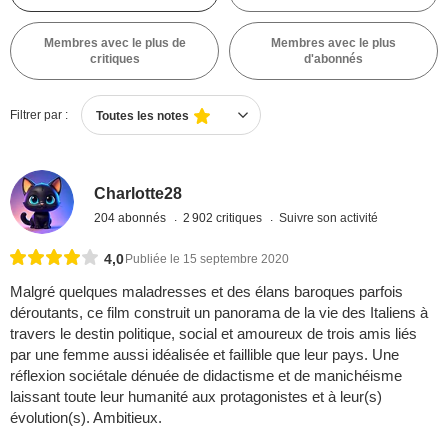
Membres avec le plus de
Membres avec le plus
critiques
d'abonnés
Filtrer par :
Toutes les notes
Charlotte28
204 abonnés
2 902 critiques
Suivre son activité
4,0
Publiée le 15 septembre 2020
Malgré quelques maladresses et des élans baroques parfois
déroutants, ce film construit un panorama de la vie des Italiens à
travers le destin politique, social et amoureux de trois amis liés
par une femme aussi idéalisée et faillible que leur pays. Une
réflexion sociétale dénuée de didactisme et de manichéisme
laissant toute leur humanité aux protagonistes et à leur(s)
évolution(s). Ambitieux.