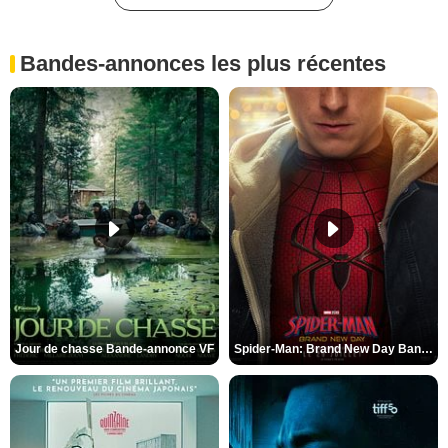
Bandes-annonces les plus récentes
Jour de chasse Bande-annonce VF
Spider-Man: Brand New Day Bande-annonce (3) VO STFR