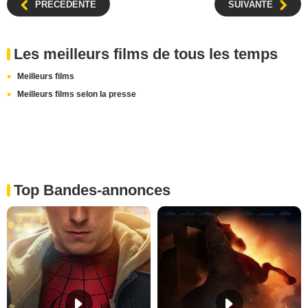
PRÉCÉDENTE
SUIVANTE
Les meilleurs films de tous les temps
Meilleurs films
Meilleurs films selon la presse
Top Bandes-annonces