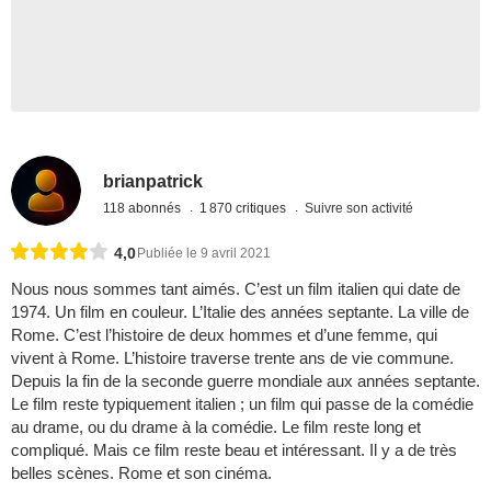
brianpatrick
118 abonnés
1 870 critiques
Suivre son activité
4,0
Publiée le 9 avril 2021
Nous nous sommes tant aimés. C’est un film italien qui date de
1974. Un film en couleur. L’Italie des années septante. La ville de
Rome. C’est l’histoire de deux hommes et d’une femme, qui
vivent à Rome. L’histoire traverse trente ans de vie commune.
Depuis la fin de la seconde guerre mondiale aux années septante.
Le film reste typiquement italien ; un film qui passe de la comédie
au drame, ou du drame à la comédie. Le film reste long et
compliqué. Mais ce film reste beau et intéressant. Il y a de très
belles scènes. Rome et son cinéma.