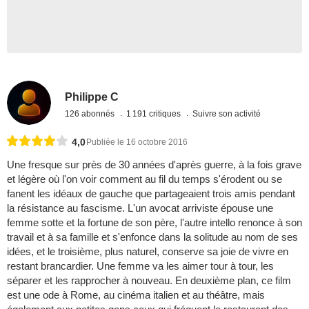
Philippe C
126 abonnés
1 191 critiques
Suivre son activité
4,0
Publiée le 16 octobre 2016
Une fresque sur près de 30 années d'après guerre, à la fois grave
et légère où l'on voir comment au fil du temps s'érodent ou se
fanent les idéaux de gauche que partageaient trois amis pendant
la résistance au fascisme. L'un avocat arriviste épouse une
femme sotte et la fortune de son père, l'autre intello renonce à son
travail et à sa famille et s'enfonce dans la solitude au nom de ses
idées, et le troisième, plus naturel, conserve sa joie de vivre en
restant brancardier. Une femme va les aimer tour à tour, les
séparer et les rapprocher à nouveau. En deuxième plan, ce film
est une ode à Rome, au cinéma italien et au théâtre, mais