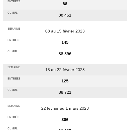
88
88 451
08 au 15 février 2023
145
88 596
15 au 22 février 2023
125
88 721
22 février au 1 mars 2023
306