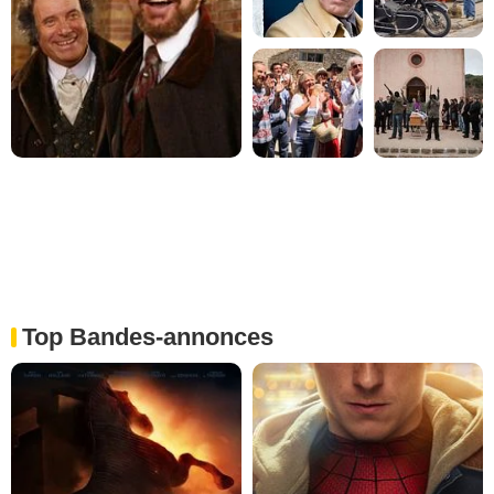
Top Bandes-annonces