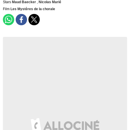
Stars
Maud Baecker
,
Nicolas Marié
Film
Les Mystères de la chorale