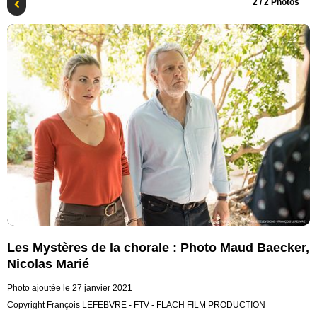
2
/ 2 Photos
Les Mystères de la chorale : Photo Maud Baecker,
Nicolas Marié
Photo ajoutée le 27 janvier 2021
Copyright François LEFEBVRE - FTV - FLACH FILM PRODUCTION