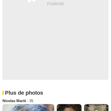
Plus de photos
Nicolas Marié
- 35