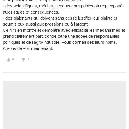
- des scientifiques, médias, avocats corruptibles où trop exposés
aux risques et conséquences.
- des plaignants qui doivent sans cesse justifier leur plainte et
soumis eux aussi aux pressions ou à l'argent.
Ce film en montre et démontre avec efficacité les mécanismes et
prend clairement parti contre toute une flopée de responsables
politiques et de l'agro-industrie. Vous connaissez leurs noms.
À vous de voir maintenant.
0
1