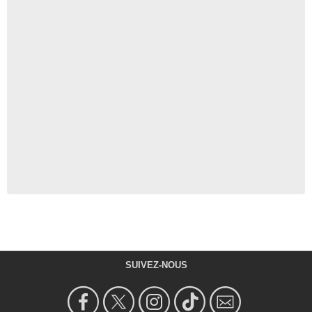
SUIVEZ-NOUS