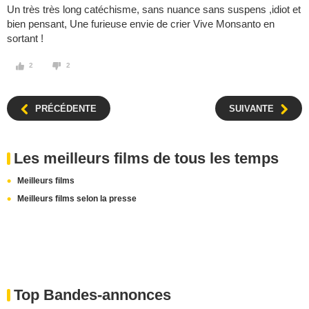
Un très très long catéchisme, sans nuance sans suspens ,idiot et
bien pensant, Une furieuse envie de crier Vive Monsanto en
sortant !
2
2
PRÉCÉDENTE
SUIVANTE
Les meilleurs films de tous les temps
Meilleurs films
Meilleurs films selon la presse
Top Bandes-annonces