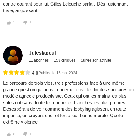
contre courant pour lui. Gilles Lelouche parfait. Désillusionnant,
triste, angoissant.
1
1
Juleslapeuf
11 abonnés
153 critiques
Suivre son activité
4,0
Publiée le 16 mai 2024
Le parcours de trois vies, trois professions face à une même
grande question qui nous concerne tous : les limites sanitaires du
modèle agricole productiviste. Ceux qui ont les mains les plus
sales ont sans doute les chemises blanches les plus propres.
Désespérant de voir comment des lobbying agissent en toute
impunité, en croyant cher et fort à leur bonne morale. Quelle
extrême violence
0
1