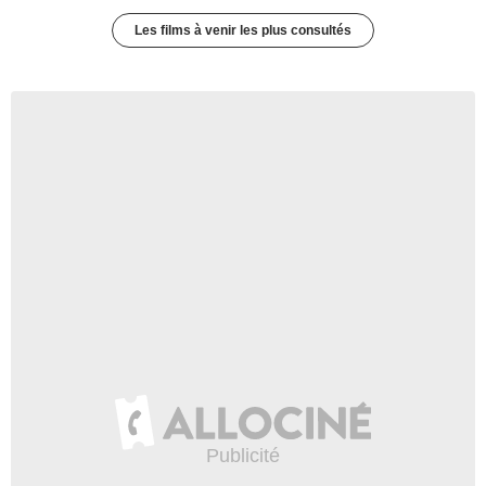
Les films à venir les plus consultés