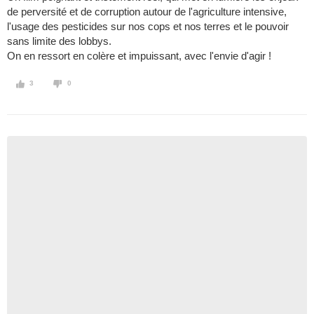
de perversité et de corruption autour de l'agriculture intensive,
l'usage des pesticides sur nos cops et nos terres et le pouvoir
sans limite des lobbys.
On en ressort en colère et impuissant, avec l'envie d'agir !
3
0