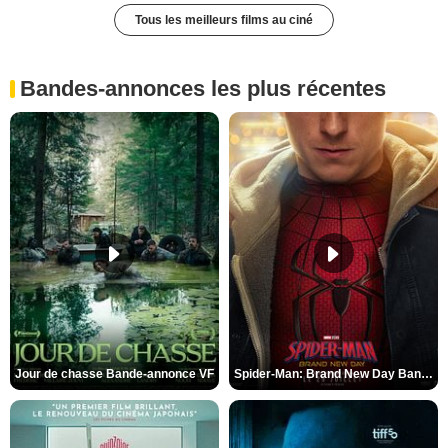
Tous les meilleurs films au ciné
Bandes-annonces les plus récentes
Jour de chasse Bande-annonce VF
Spider-Man: Brand New Day Bande-annonce (3) VO STFR