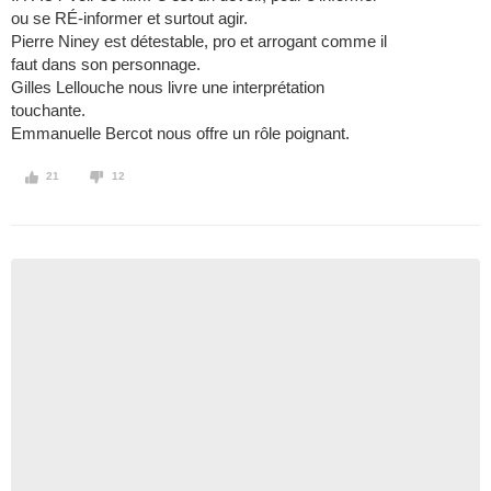
ou se RÉ-informer et surtout agir.
Pierre Niney est détestable, pro et arrogant comme il
faut dans son personnage.
Gilles Lellouche nous livre une interprétation
touchante.
Emmanuelle Bercot nous offre un rôle poignant.
21
12