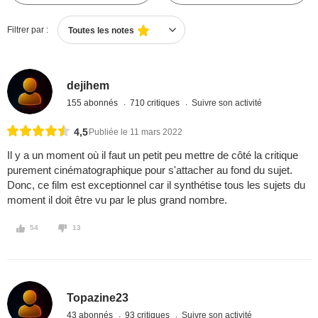
Filtrer par :
Toutes les notes
dejihem
155 abonnés
710 critiques
Suivre son activité
4,5
Publiée le 11 mars 2022
Il y a un moment où il faut un petit peu mettre de côté la critique
purement cinématographique pour s'attacher au fond du sujet.
Donc, ce film est exceptionnel car il synthétise tous les sujets du
moment il doit être vu par le plus grand nombre.
54
13
Topazine23
43 abonnés
93 critiques
Suivre son activité