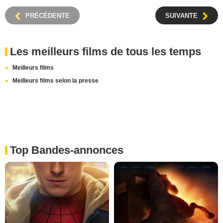
PRÉCÉDENTE
SUIVANTE
Les meilleurs films de tous les temps
Meilleurs films
Meilleurs films selon la presse
Top Bandes-annonces