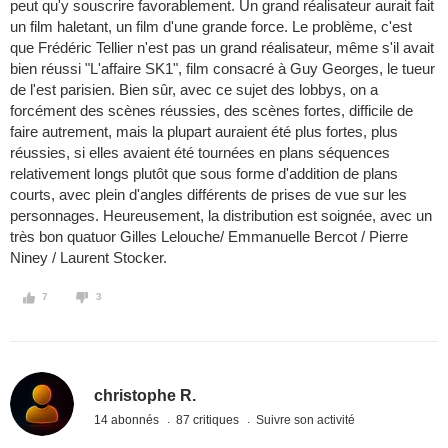
peut qu'y souscrire favorablement. Un grand réalisateur aurait fait
un film haletant, un film d'une grande force. Le problème, c'est
que Frédéric Tellier n'est pas un grand réalisateur, même s'il avait
bien réussi "L'affaire SK1", film consacré à Guy Georges, le tueur
de l'est parisien. Bien sûr, avec ce sujet des lobbys, on a
forcément des scènes réussies, des scènes fortes, difficile de
faire autrement, mais la plupart auraient été plus fortes, plus
réussies, si elles avaient été tournées en plans séquences
relativement longs plutôt que sous forme d'addition de plans
courts, avec plein d'angles différents de prises de vue sur les
personnages. Heureusement, la distribution est soignée, avec un
très bon quatuor Gilles Lelouche/ Emmanuelle Bercot / Pierre
Niney / Laurent Stocker.
7
3
christophe R.
14 abonnés
87 critiques
Suivre son activité