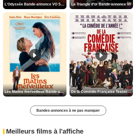
L'Odyssée Bande-annonce VO STFR
Le Triangle d'or Bande-annonce VF
Les Matins merveilleux Bande-annonce VF
De la Comédie-Française Teaser VF
Bandes-annonces à ne pas manquer
Meilleurs films à l'affiche