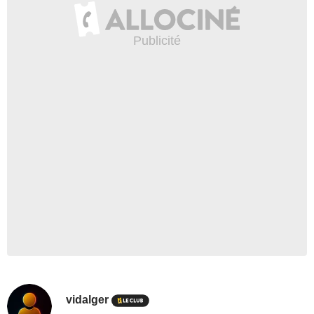
vidalger