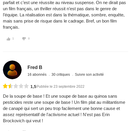
parfait et c’est une réussite au niveau suspense. On ne dirait pas
un film français, un thriller réussit n’est pas dans le genre de
l’équipe. La réalisation est dans la thématique, sombre, enquête,
mais sans prise de risque dans le cadrage. Bref, un bon film
français.
1
0
Fred B
16 abonnés
30 critiques
Suivre son activité
1,5
Publiée le 23 septembre 2022
De la soupe de base ! Et une soupe de base au quinoa sans
pesticides reste une soupe de base ! Un film plat au militantisme
de canapé qui sert un peu trop facilement une bonne cause et
assez représentatif de l'activisme actuel ! N'est pas Erin
Brockovich qui veut !