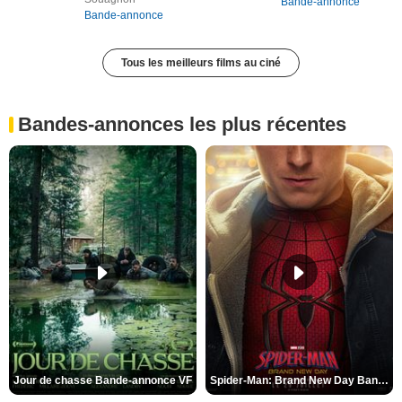
Bande-annonce
Bande-annonce
Tous les meilleurs films au ciné
Bandes-annonces les plus récentes
Jour de chasse Bande-annonce VF
Spider-Man: Brand New Day Bande-annonce (3) VO STFR