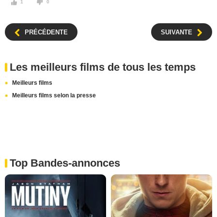
1
0
PRÉCÉDENTE
SUIVANTE
Les meilleurs films de tous les temps
Meilleurs films
Meilleurs films selon la presse
Top Bandes-annonces