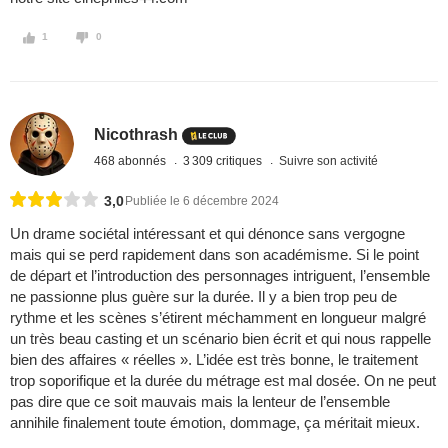
1
0
Nicothrash
468 abonnés
3 309 critiques
Suivre son activité
3,0
Publiée le 6 décembre 2024
Un drame sociétal intéressant et qui dénonce sans vergogne
mais qui se perd rapidement dans son académisme. Si le point
de départ et l’introduction des personnages intriguent, l’ensemble
ne passionne plus guère sur la durée. Il y a bien trop peu de
rythme et les scènes s’étirent méchamment en longueur malgré
un très beau casting et un scénario bien écrit et qui nous rappelle
bien des affaires « réelles ». L’idée est très bonne, le traitement
trop soporifique et la durée du métrage est mal dosée. On ne peut
pas dire que ce soit mauvais mais la lenteur de l’ensemble
annihile finalement toute émotion, dommage, ça méritait mieux.