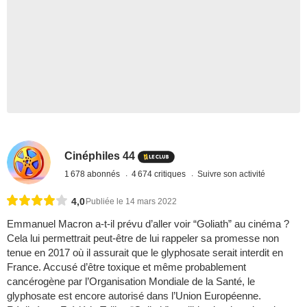
Cinéphiles 44
1 678 abonnés
4 674 critiques
Suivre son activité
4,0
Publiée le 14 mars 2022
Emmanuel Macron a-t-il prévu d’aller voir “Goliath” au cinéma ?
Cela lui permettrait peut-être de lui rappeler sa promesse non
tenue en 2017 où il assurait que le glyphosate serait interdit en
France. Accusé d’être toxique et même probablement
cancérogène par l’Organisation Mondiale de la Santé, le
glyphosate est encore autorisé dans l’Union Européenne.