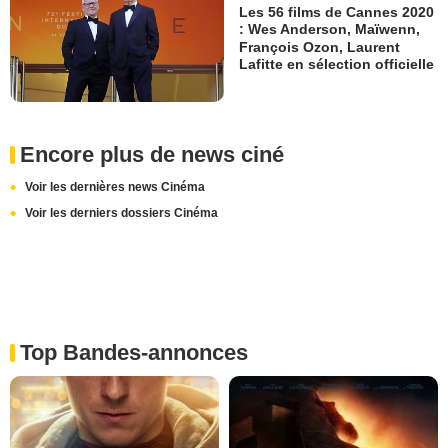
Les 56 films de Cannes 2020
: Wes Anderson, Maïwenn,
François Ozon, Laurent
Lafitte en sélection officielle
Encore plus de news ciné
Voir les dernières news Cinéma
Voir les derniers dossiers Cinéma
Top Bandes-annonces