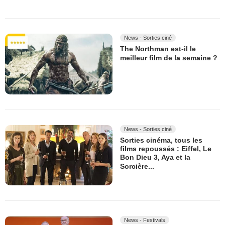
News - Sorties ciné
The Northman est-il le
meilleur film de la semaine ?
News - Sorties ciné
Sorties cinéma, tous les
films repoussés : Eiffel, Le
Bon Dieu 3, Aya et la
Sorcière...
News - Festivals