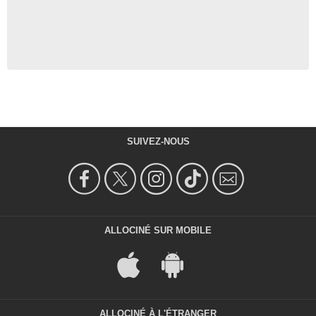
SUIVEZ-NOUS
ALLOCINÉ SUR MOBILE
ALLOCINÉ À L'ÉTRANGER