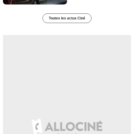
Toutes les actus Ciné