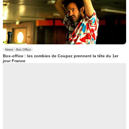
News - Box Office
Box-office : les zombies de Coupez prennent la tête du 1er
jour France