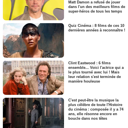
Matt Damon a refusé de jouer
dans l'un des meilleurs films de
super-héros de tous les temps
Quiz Cinéma : 8 films de ces 10
dernières années à reconnaître !
Clint Eastwood : 6 films
ensemble... Voici l'actrice qui a
le plus tourné avec lui ! Mais
leur relation s'est terminée de
manière houleuse
C'est peut-être la musique la
plus célèbre de toute l'Histoire
du cinéma : composée il y a 74
ans, elle résonne encore en
boucle dans nos têtes