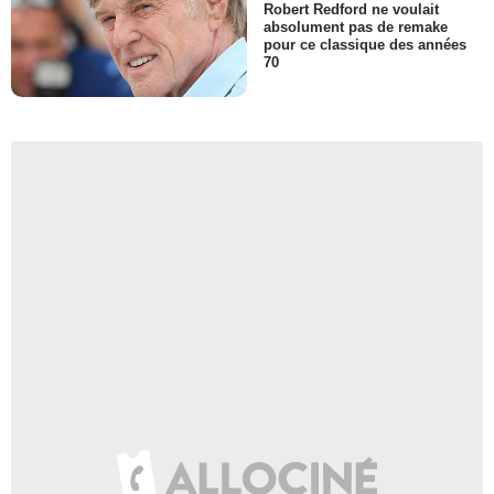
Robert Redford ne voulait
absolument pas de remake
pour ce classique des années
70