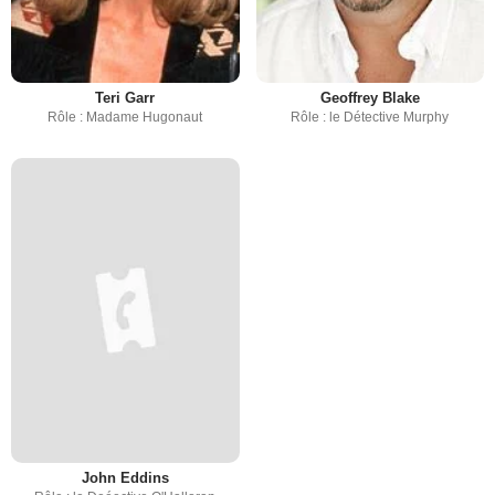
Teri Garr
Geoffrey Blake
Rôle : Madame Hugonaut
Rôle : le Détective Murphy
John Eddins