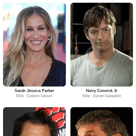
Sarah Jessica Parker
Harry Connick Jr
Rôle : Colleen Gibson
Rôle : Daniel Gallagher