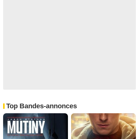
Top Bandes-annonces