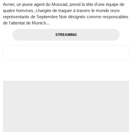
Avner, un jeune agent du Mossad, prend la tête d'une équipe de
quatre hommes, chargée de traquer à travers le monde onze
représentants de Septembre Noir désignés comme responsables
de l'attentat de Munich...
STREAMING