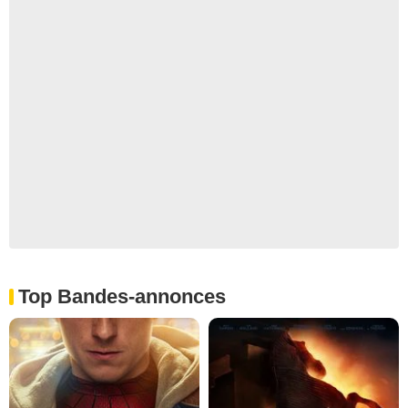
Top Bandes-annonces