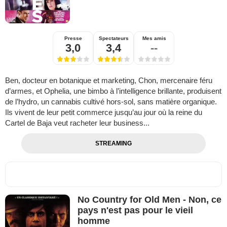
Presse
Spectateurs
Mes amis
3,0
3,4
--
Ben, docteur en botanique et marketing, Chon, mercenaire féru
d’armes, et Ophelia, une bimbo à l’intelligence brillante, produisent
de l’hydro, un cannabis cultivé hors-sol, sans matière organique.
Ils vivent de leur petit commerce jusqu’au jour où la reine du
Cartel de Baja veut racheter leur business...
STREAMING
No Country for Old Men - Non, ce
pays n'est pas pour le vieil
homme