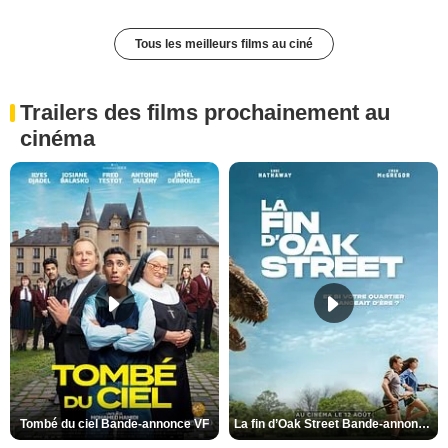
Tous les meilleurs films au ciné
Trailers des films prochainement au
cinéma
Tombé du ciel Bande-annonce VF
La fin d’Oak Street Bande-annonce VO STFR