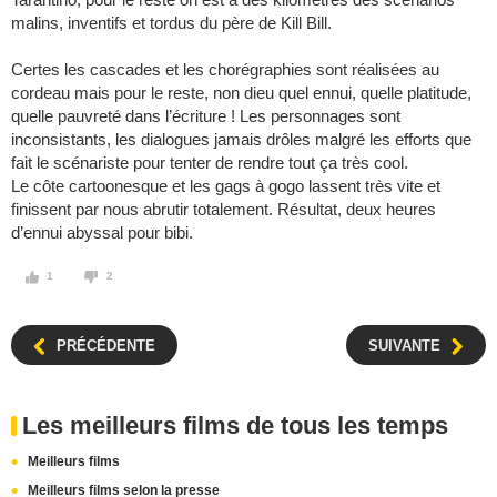
malins, inventifs et tordus du père de Kill Bill.
Certes les cascades et les chorégraphies sont réalisées au
cordeau mais pour le reste, non dieu quel ennui, quelle platitude,
quelle pauvreté dans l’écriture ! Les personnages sont
inconsistants, les dialogues jamais drôles malgré les efforts que
fait le scénariste pour tenter de rendre tout ça très cool.
Le côte cartoonesque et les gags à gogo lassent très vite et
finissent par nous abrutir totalement. Résultat, deux heures
d’ennui abyssal pour bibi.
1
2
PRÉCÉDENTE
SUIVANTE
Les meilleurs films de tous les temps
Meilleurs films
Meilleurs films selon la presse