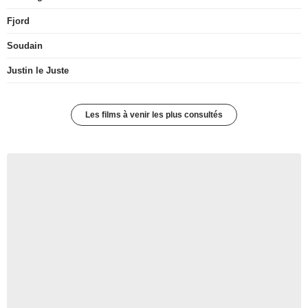
Fjord
Soudain
Justin le Juste
Les films à venir les plus consultés