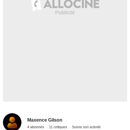
Maxence Gilson
4 abonnés
11 critiques
Suivre son activité