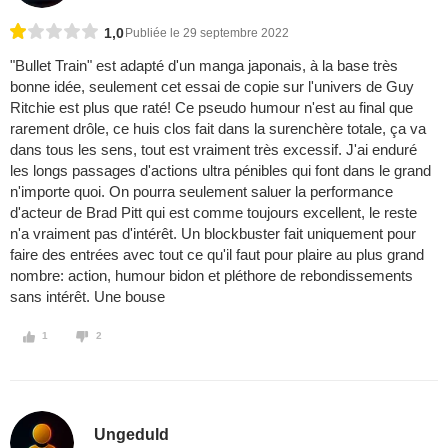
1,0
Publiée le 29 septembre 2022
"Bullet Train" est adapté d'un manga japonais, à la base très
bonne idée, seulement cet essai de copie sur l'univers de Guy
Ritchie est plus que raté! Ce pseudo humour n'est au final que
rarement drôle, ce huis clos fait dans la surenchère totale, ça va
dans tous les sens, tout est vraiment très excessif. J'ai enduré
les longs passages d'actions ultra pénibles qui font dans le grand
n'importe quoi. On pourra seulement saluer la performance
d'acteur de Brad Pitt qui est comme toujours excellent, le reste
n'a vraiment pas d'intérêt. Un blockbuster fait uniquement pour
faire des entrées avec tout ce qu'il faut pour plaire au plus grand
nombre: action, humour bidon et pléthore de rebondissements
sans intérêt. Une bouse
1
2
Ungeduld