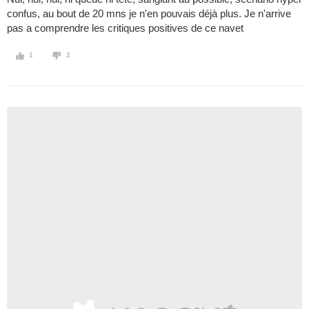
confus, au bout de 20 mns je n'en pouvais déjà plus. Je n'arrive
pas a comprendre les critiques positives de ce navet
1
2