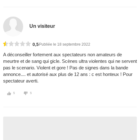
Un visiteur
0,5
Publiée le 18 septembre 2022
A déconseiller fortement aux spectateurs non amateurs de
meurtre et de sang qui gicle. Scènes ultra violentes qui ne servent
pas le scenario. Violent et gore ! Pas de signes dans la bande
annonce.... et autorisé aux plus de 12 ans : c est honteux ! Pour
spectateur averti.
5
5