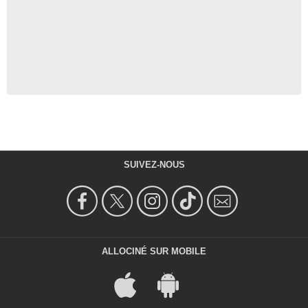
SUIVEZ-NOUS
ALLOCINÉ SUR MOBILE