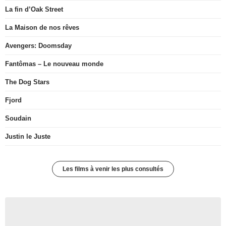
La fin d’Oak Street
La Maison de nos rêves
Avengers: Doomsday
Fantômas – Le nouveau monde
The Dog Stars
Fjord
Soudain
Justin le Juste
Les films à venir les plus consultés