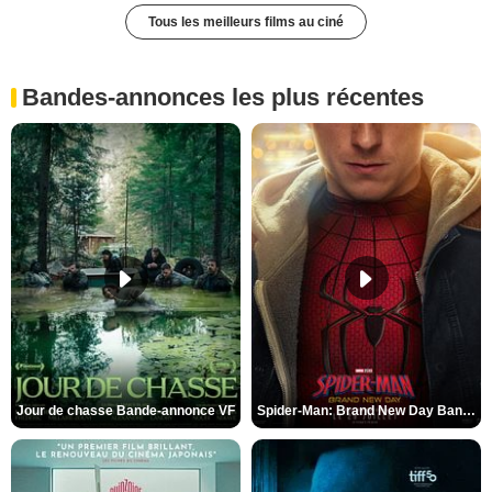
Tous les meilleurs films au ciné
Bandes-annonces les plus récentes
Jour de chasse Bande-annonce VF
Spider-Man: Brand New Day Bande-annonce (3) VO STFR