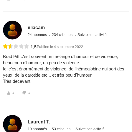
eliacam
24 abonnés
234 critiques
Suivre son activité
1,5
Publiée le 4 septembre 2022
Brad Pitt c'est souvent un mélange d'humour et de violence,
beaucoup d'humour, un peu de violence.
Ici c'est énormément de violence, de l'hémoglobine qui sort des
yeux, de la carotide etc .. et très peu d'humour
Très decevant
1
1
Laurent T.
19 abonnés
53 critiques
Suivre son activité