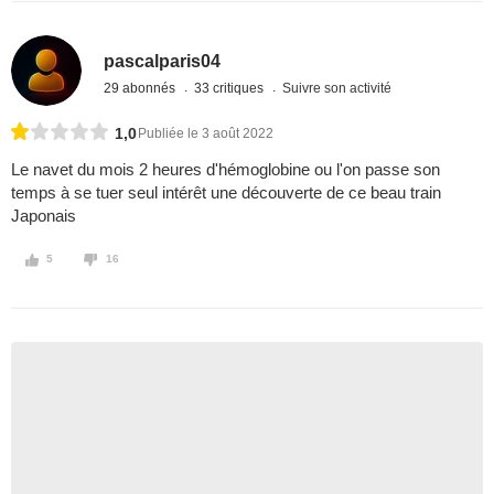
pascalparis04
29 abonnés
33 critiques
Suivre son activité
1,0
Publiée le 3 août 2022
Le navet du mois 2 heures d'hémoglobine ou l'on passe son
temps à se tuer seul intérêt une découverte de ce beau train
Japonais
5
16