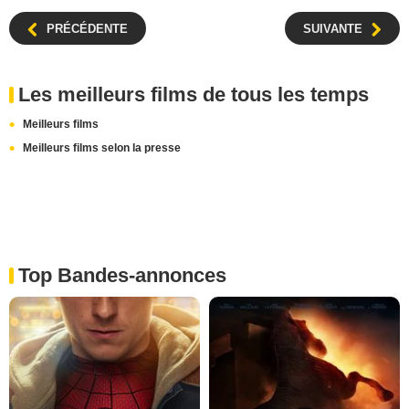
PRÉCÉDENTE
SUIVANTE
Les meilleurs films de tous les temps
Meilleurs films
Meilleurs films selon la presse
Top Bandes-annonces