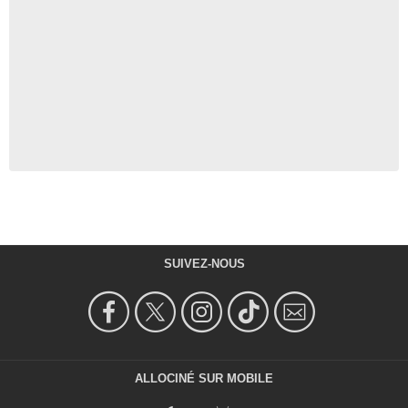
SUIVEZ-NOUS
ALLOCINÉ SUR MOBILE