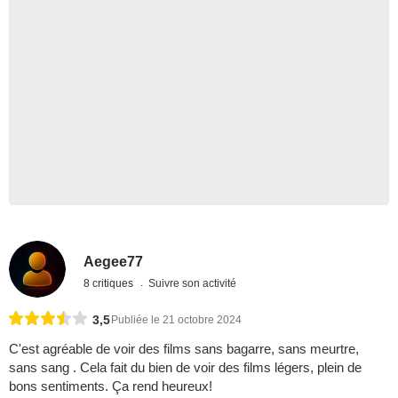
Aegee77
8 critiques
Suivre son activité
3,5
Publiée le 21 octobre 2024
C'est agréable de voir des films sans bagarre, sans meurtre,
sans sang . Cela fait du bien de voir des films légers, plein de
bons sentiments. Ça rend heureux!