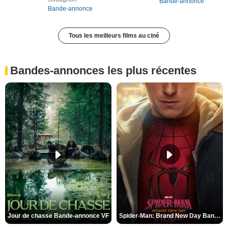
Bande-annonce
Bande-annonce
Tous les meilleurs films au ciné
Bandes-annonces les plus récentes
Jour de chasse Bande-annonce VF
Spider-Man: Brand New Day Bande-annonce (3) VO STFR