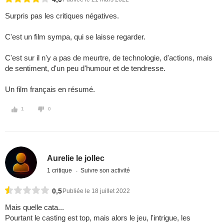
Surpris pas les critiques négatives.
C'est un film sympa, qui se laisse regarder.
C'est sur il n'y a pas de meurtre, de technologie, d'actions, mais
de sentiment, d'un peu d'humour et de tendresse.
Un film français en résumé.
1
0
Aurelie le jollec
1 critique
Suivre son activité
0,5
Publiée le 18 juillet 2022
Mais quelle cata...
Pourtant le casting est top, mais alors le jeu, l'intrigue, les