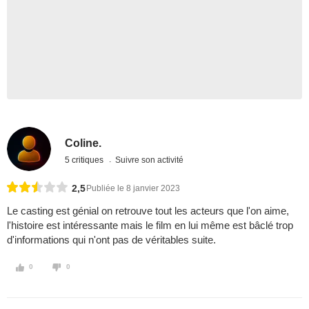
Coline.
5 critiques
Suivre son activité
2,5
Publiée le 8 janvier 2023
Le casting est génial on retrouve tout les acteurs que l'on aime,
l'histoire est intéressante mais le film en lui même est bâclé trop
d'informations qui n'ont pas de véritables suite.
0
0