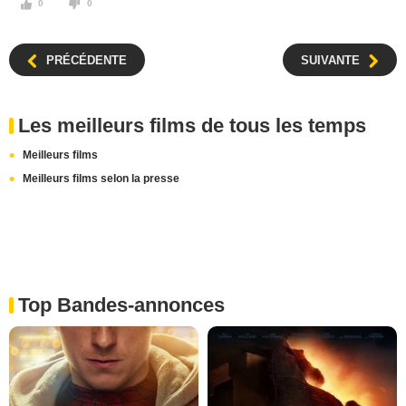
0
0
PRÉCÉDENTE
SUIVANTE
Les meilleurs films de tous les temps
Meilleurs films
Meilleurs films selon la presse
Top Bandes-annonces