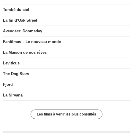
Tombé du ciel
La fin d’Oak Street
Avengers: Doomsday
Fantômas – Le nouveau monde
La Maison de nos rêves
Leviticus
The Dog Stars
Fjord
La Nirvana
Les films à venir les plus consultés