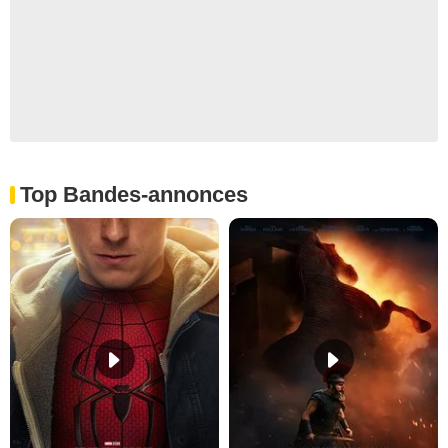
Top Bandes-annonces