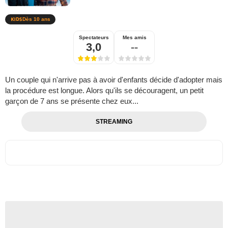
Dès 10 ans
Spectateurs
Mes amis
3,0
--
Un couple qui n'arrive pas à avoir d'enfants décide d'adopter mais
la procédure est longue. Alors qu'ils se découragent, un petit
garçon de 7 ans se présente chez eux...
STREAMING