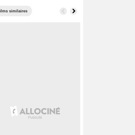
ilms similaires