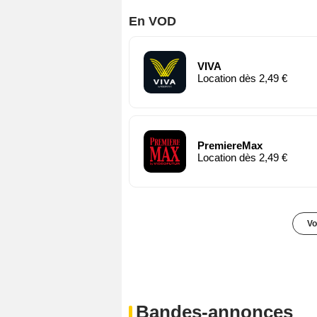
En VOD
VIVA
Location dès 2,49 €
PremiereMax
Location dès 2,49 €
Vo
Bandes-annonces