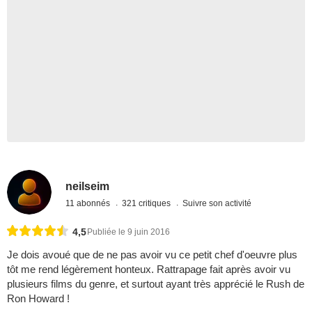
neilseim
11 abonnés
321 critiques
Suivre son activité
4,5
Publiée le 9 juin 2016
Je dois avoué que de ne pas avoir vu ce petit chef d'oeuvre plus
tôt me rend légèrement honteux. Rattrapage fait après avoir vu
plusieurs films du genre, et surtout ayant très apprécié le Rush de
Ron Howard !