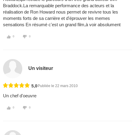
Braddock.La remarquable performance des acteurs et la
réalisation de Ron Howard nous permet de revivre tous les
moments forts de sa carrière et d'éprouver les memes
sensations En résumé c'est un grand film,à voir absolument
0
0
Un visiteur
5,0
Publiée le 22 mars 2010
Un chef d'oeuvre
0
0