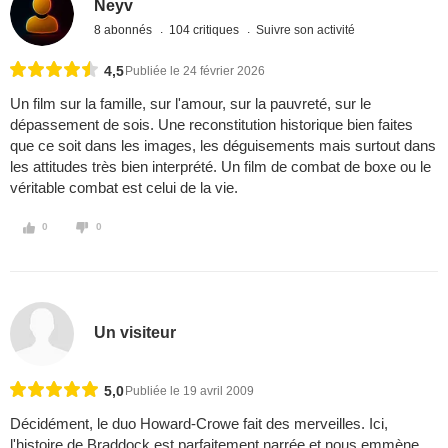
Neyv
8 abonnés
104 critiques
Suivre son activité
4,5
Publiée le 24 février 2026
Un film sur la famille, sur l'amour, sur la pauvreté, sur le
dépassement de sois. Une reconstitution historique bien faites
que ce soit dans les images, les déguisements mais surtout dans
les attitudes très bien interprété. Un film de combat de boxe ou le
véritable combat est celui de la vie.
0
0
Un visiteur
5,0
Publiée le 19 avril 2009
Décidément, le duo Howard-Crowe fait des merveilles. Ici,
l'histoire de Braddock est parfaitement narrée et nous emmène