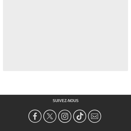
SUIVEZ-NOUS