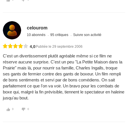
celourom
10 abonnés
95 critiques
Suivre son activité
4,0
Publiée le 29 septembre 2006
C'est un divertissement plutôt agréable même si ce film ne
réserve aucune surprise. C'est un peu "La Petite Maison dans la
Prairie" mais là, pour nourrir sa famille, Charles Ingalls, troque
ses gants de fermier contre des gants de boxeur. Un film rempli
de bons sentiments et servi par de bons comédiens. On sait
parfaitement ce que l'on va voir. Un bravo pour les combats de
boxe qui, malgré la fin prévisible, tiennent le spectateur en haleine
jusqu'au bout.
0
0