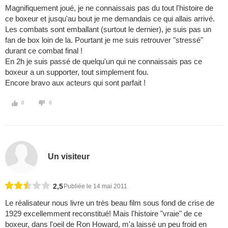
Magnifiquement joué, je ne connaissais pas du tout l'histoire de
ce boxeur et jusqu'au bout je me demandais ce qui allais arrivé.
Les combats sont emballant (surtout le dernier), je suis pas un
fan de box loin de la. Pourtant je me suis retrouver "stressé"
durant ce combat final !
En 2h je suis passé de quelqu'un qui ne connaissais pas ce
boxeur a un supporter, tout simplement fou.
Encore bravo aux acteurs qui sont parfait !
0
0
Un visiteur
2,5
Publiée le 14 mai 2011
Le réalisateur nous livre un très beau film sous fond de crise de
1929 excellemment reconstitué! Mais l'histoire "vraie" de ce
boxeur, dans l'oeil de Ron Howard, m'a laissé un peu froid en