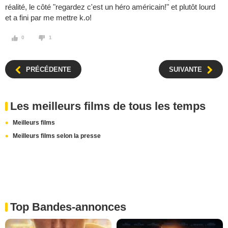
réalité, le côté "regardez c'est un héro américain!" et plutôt lourd
et a fini par me mettre k.o!
0
1
PRÉCÉDENTE
SUIVANTE
Les meilleurs films de tous les temps
Meilleurs films
Meilleurs films selon la presse
Top Bandes-annonces