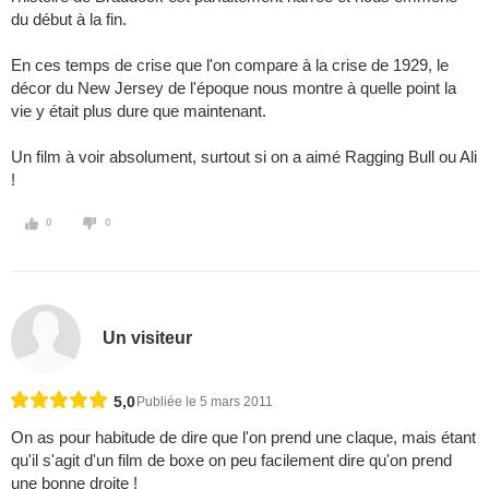
du début à la fin.
En ces temps de crise que l'on compare à la crise de 1929, le
décor du New Jersey de l'époque nous montre à quelle point la
vie y était plus dure que maintenant.
Un film à voir absolument, surtout si on a aimé Ragging Bull ou Ali
!
0
0
Un visiteur
5,0
Publiée le 5 mars 2011
On as pour habitude de dire que l'on prend une claque, mais étant
qu'il s'agit d'un film de boxe on peu facilement dire qu'on prend
une bonne droite !