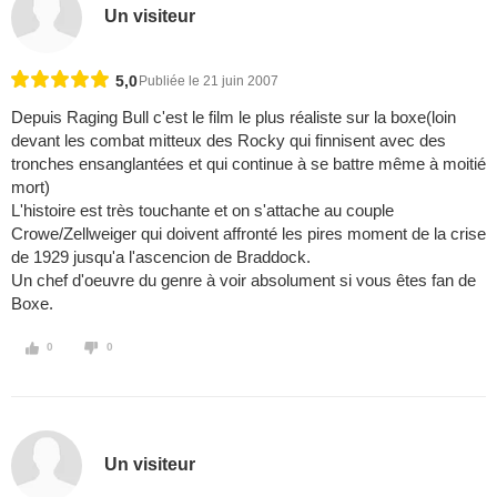
Un visiteur
5,0
Publiée le 21 juin 2007
Depuis Raging Bull c'est le film le plus réaliste sur la boxe(loin
devant les combat mitteux des Rocky qui finnisent avec des
tronches ensanglantées et qui continue à se battre même à moitié
mort)
L'histoire est très touchante et on s'attache au couple
Crowe/Zellweiger qui doivent affronté les pires moment de la crise
de 1929 jusqu'a l'ascencion de Braddock.
Un chef d'oeuvre du genre à voir absolument si vous êtes fan de
Boxe.
0
0
Un visiteur