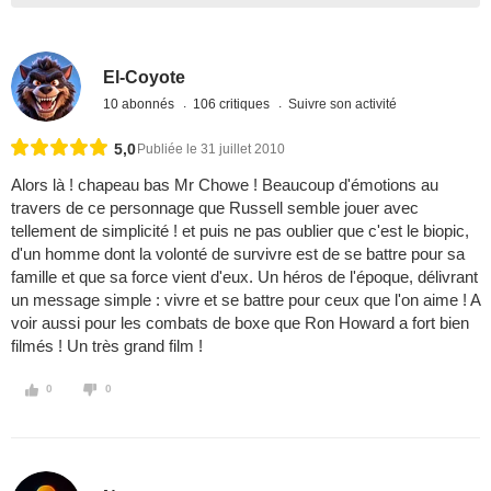
El-Coyote
10 abonnés
106 critiques
Suivre son activité
5,0
Publiée le 31 juillet 2010
Alors là ! chapeau bas Mr Chowe ! Beaucoup d'émotions au
travers de ce personnage que Russell semble jouer avec
tellement de simplicité ! et puis ne pas oublier que c'est le biopic,
d'un homme dont la volonté de survivre est de se battre pour sa
famille et que sa force vient d'eux. Un héros de l'époque, délivrant
un message simple : vivre et se battre pour ceux que l'on aime ! A
voir aussi pour les combats de boxe que Ron Howard a fort bien
filmés ! Un très grand film !
0
0