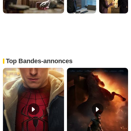
Top Bandes-annonces