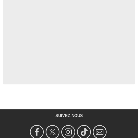
SUIVEZ-NOUS