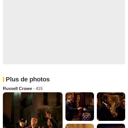
Plus de photos
Russell Crowe
- 415