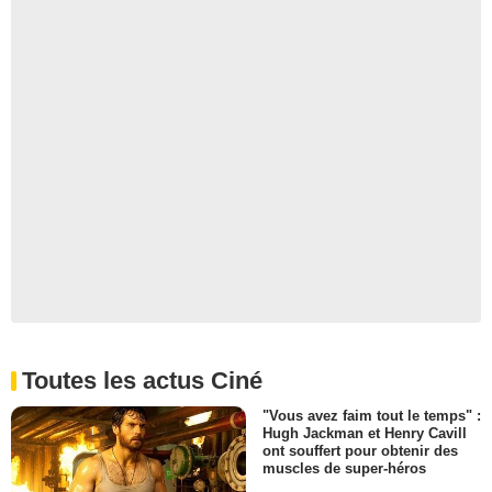
Toutes les actus Ciné
"Vous avez faim tout le temps" :
Hugh Jackman et Henry Cavill
ont souffert pour obtenir des
muscles de super-héros