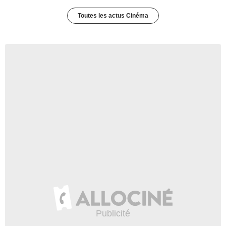
Toutes les actus Cinéma