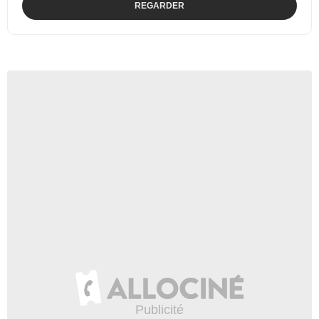
REGARDER