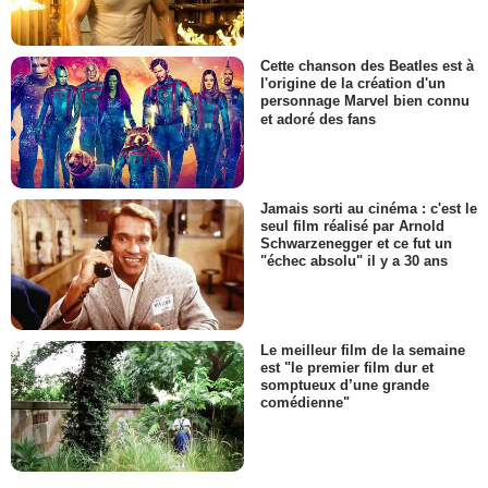
Cette chanson des Beatles est à
l'origine de la création d'un
personnage Marvel bien connu
et adoré des fans
Jamais sorti au cinéma : c'est le
seul film réalisé par Arnold
Schwarzenegger et ce fut un
"échec absolu" il y a 30 ans
Le meilleur film de la semaine
est "le premier film dur et
somptueux d’une grande
comédienne"