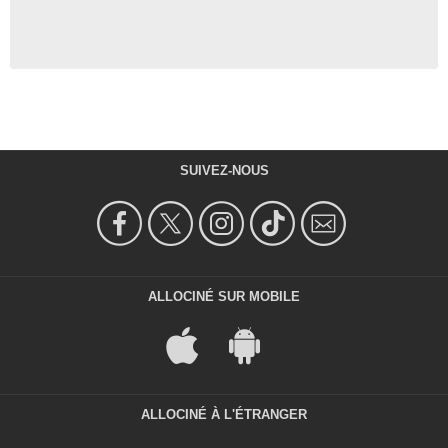
SUIVEZ-NOUS
ALLOCINÉ SUR MOBILE
ALLOCINÉ À L'ÉTRANGER