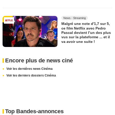
News - Streaming
Malgré une note d'1,7 sur 5,
ce film Netflix avec Pedro
Pascal devient l’un des plus
vus sur la plateforme ... et il
va avoir une suite !
Encore plus de news ciné
Voir les dernières news Cinéma
Voir les derniers dossiers Cinéma
Top Bandes-annonces