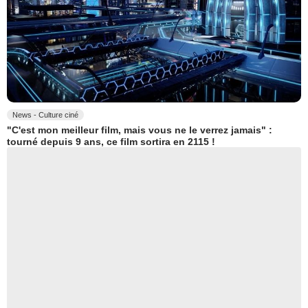
News - Culture ciné
"C'est mon meilleur film, mais vous ne le verrez jamais" :
tourné depuis 9 ans, ce film sortira en 2115 !