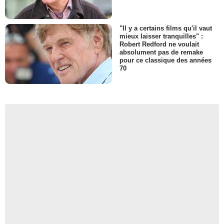
"Il y a certains films qu'il vaut
mieux laisser tranquilles" :
Robert Redford ne voulait
absolument pas de remake
pour ce classique des années
70