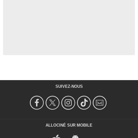
SUIVEZ-NOUS
ALLOCINÉ SUR MOBILE