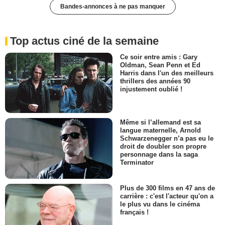
Bandes-annonces à ne pas manquer
Top actus ciné de la semaine
Ce soir entre amis : Gary
Oldman, Sean Penn et Ed
Harris dans l'un des meilleurs
thrillers des années 90
injustement oublié !
Même si l’allemand est sa
langue maternelle, Arnold
Schwarzenegger n’a pas eu le
droit de doubler son propre
personnage dans la saga
Terminator
Plus de 300 films en 47 ans de
carrière : c'est l'acteur qu'on a
le plus vu dans le cinéma
français !