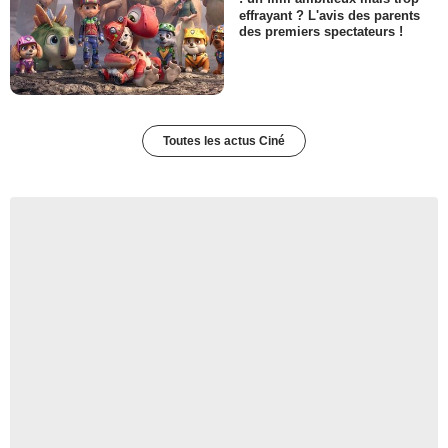
effrayant ? L'avis des parents
des premiers spectateurs !
Toutes les actus Ciné