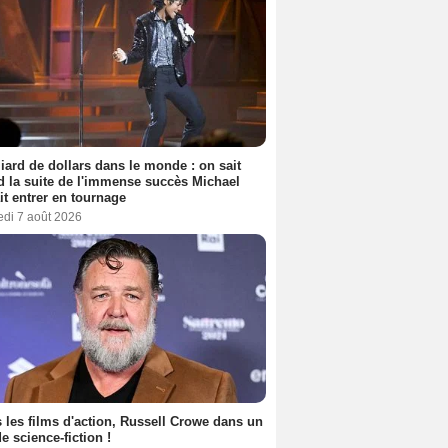
liard de dollars dans le monde : on sait
 la suite de l'immense succès Michael
it entrer en tournage
edi 7 août 2026
 les films d'action, Russell Crowe dans un
de science-fiction !