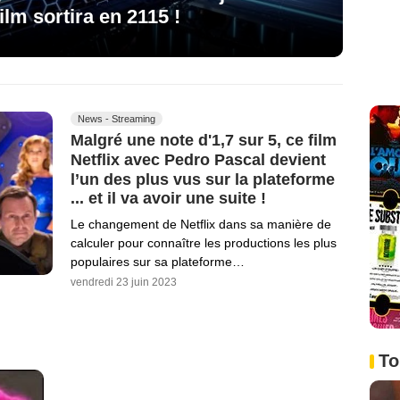
ilm sortira en 2115 !
News - Streaming
Malgré une note d'1,7 sur 5, ce film
Netflix avec Pedro Pascal devient
l’un des plus vus sur la plateforme
... et il va avoir une suite !
Le changement de Netflix dans sa manière de
calculer pour connaître les productions les plus
populaires sur sa plateforme…
vendredi 23 juin 2023
To