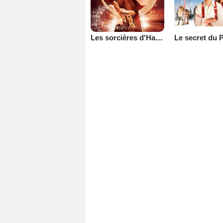
Les sorcières d'Halloween 4