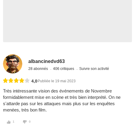
albancinedvd63
28 abonnés
406 critiques
Suivre son activité
4,0
Publiée le 19 mai 2023
Très intéressante vision des événements de Novembre
formidablement mise en scène et très bien interprété. On ne
s'attarde pas sur les attaques mais plus sur les enquêtes
menées, très bon film.
1
0