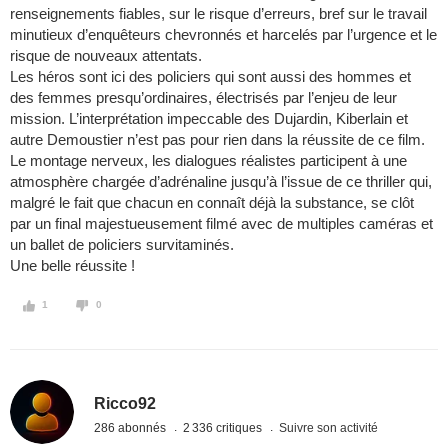
renseignements fiables, sur le risque d’erreurs, bref sur le travail
minutieux d’enquêteurs chevronnés et harcelés par l’urgence et le
risque de nouveaux attentats.
Les héros sont ici des policiers qui sont aussi des hommes et
des femmes presqu’ordinaires, électrisés par l’enjeu de leur
mission. L’interprétation impeccable des Dujardin, Kiberlain et
autre Demoustier n’est pas pour rien dans la réussite de ce film.
Le montage nerveux, les dialogues réalistes participent à une
atmosphère chargée d’adrénaline jusqu’à l’issue de ce thriller qui,
malgré le fait que chacun en connaît déjà la substance, se clôt
par un final majestueusement filmé avec de multiples caméras et
un ballet de policiers survitaminés.
Une belle réussite !
1
0
Ricco92
286 abonnés
2 336 critiques
Suivre son activité