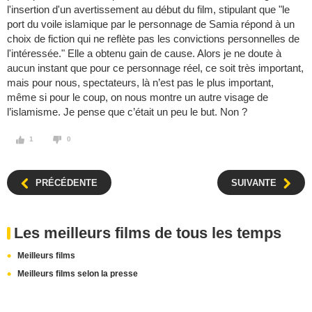
l'insertion d'un avertissement au début du film, stipulant que "le
port du voile islamique par le personnage de Samia répond à un
choix de fiction qui ne reflète pas les convictions personnelles de
l'intéressée." Elle a obtenu gain de cause. Alors je ne doute à
aucun instant que pour ce personnage réel, ce soit très important,
mais pour nous, spectateurs, là n’est pas le plus important,
même si pour le coup, on nous montre un autre visage de
l’islamisme. Je pense que c’était un peu le but. Non ?
1
0
PRÉCÉDENTE
SUIVANTE
Les meilleurs films de tous les temps
Meilleurs films
Meilleurs films selon la presse