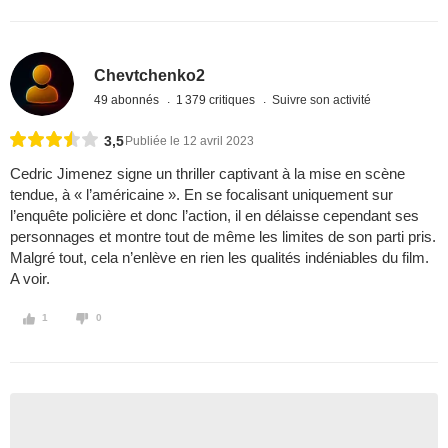
Chevtchenko2
49 abonnés
1 379 critiques
Suivre son activité
3,5
Publiée le 12 avril 2023
Cedric Jimenez signe un thriller captivant à la mise en scène
tendue, à « l’américaine ». En se focalisant uniquement sur
l’enquête policière et donc l’action, il en délaisse cependant ses
personnages et montre tout de même les limites de son parti pris.
Malgré tout, cela n’enlève en rien les qualités indéniables du film.
A voir.
1
0