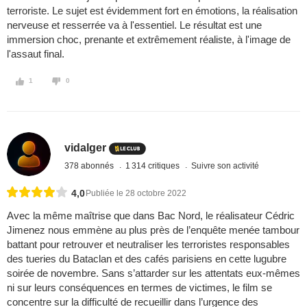
terroriste. Le sujet est évidemment fort en émotions, la réalisation
nerveuse et resserrée va à l'essentiel. Le résultat est une
immersion choc, prenante et extrêmement réaliste, à l'image de
l'assaut final.
1
0
vidalger
378 abonnés
1 314 critiques
Suivre son activité
4,0
Publiée le 28 octobre 2022
Avec la même maîtrise que dans Bac Nord, le réalisateur Cédric
Jimenez nous emmène au plus près de l’enquête menée tambour
battant pour retrouver et neutraliser les terroristes responsables
des tueries du Bataclan et des cafés parisiens en cette lugubre
soirée de novembre. Sans s’attarder sur les attentats eux-mêmes
ni sur leurs conséquences en termes de victimes, le film se
concentre sur la difficulté de recueillir dans l’urgence des