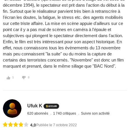
décembre 1994), le spectateur est prit dans l'action du début à la
fin. Surtout que le réalisateur parvient très bien à retranscrire à
l'écran les doutes, la fatigue, le stress etc. des agents mobilisés
sur cette triste affaire. La mise en scène appuie d'ailleurs sur ce
point car il y a pas mal de scènes en caméra à l'épaule et
subjectives qui plongent le spectateur directement dans l'action.
Enfin, le film est très intéressant pour son aspect historique. En
effet, nous connaissons tous les évènements du 13 novembre
mais peu connaissent "la suite" ou du moins la capture de
certains des terroristes concernés. "Novembre" est donc un film
marquant et prenant, dans le même sillage que "BAC Nord".
1
0
Ufuk K
620 abonnés
1 740 critiques
Suivre son activité
4,0
Publiée le 7 octobre 2022