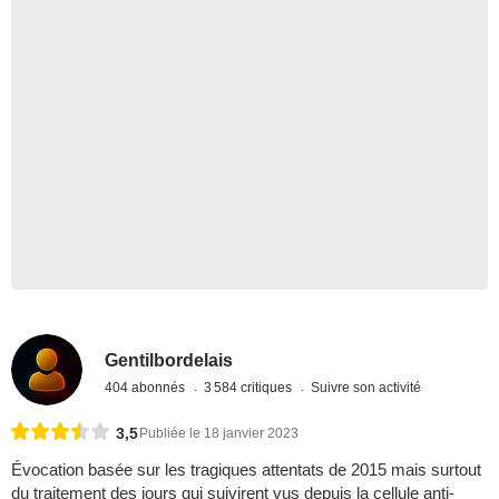
Gentilbordelais
404 abonnés
3 584 critiques
Suivre son activité
3,5
Publiée le 18 janvier 2023
Évocation basée sur les tragiques attentats de 2015 mais surtout
du traitement des jours qui suivirent vus depuis la cellule anti-