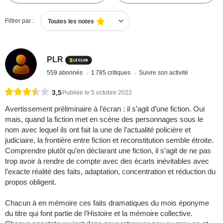
Filtrer par :
Toutes les notes
PLR
559 abonnés
1 785 critiques
Suivre son activité
3,5
Publiée le 5 octobre 2022
Avertissement préliminaire à l’écran : il s’agit d’une fiction. Oui
mais, quand la fiction met en scène des personnages sous le
nom avec lequel ils ont fait la une de l’actualité policière et
judiciaire, la frontière entre fiction et reconstitution semble étroite.
Comprendre plutôt qu’en déclarant une fiction, il s’agit de ne pas
trop avoir à rendre de compte avec des écarts inévitables avec
l’exacte réalité des faits, adaptation, concentration et réduction du
propos obligent.
Chacun à en mémoire ces faits dramatiques du mois éponyme
du titre qui font partie de l’Histoire et la mémoire collective.