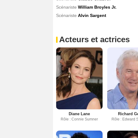
Scénariste
William Broyles Jr.
Scénariste
Alvin Sargent
Acteurs et actrices
Diane Lane
Richard G
Rôle : Connie Sumner
Rôle : Edward