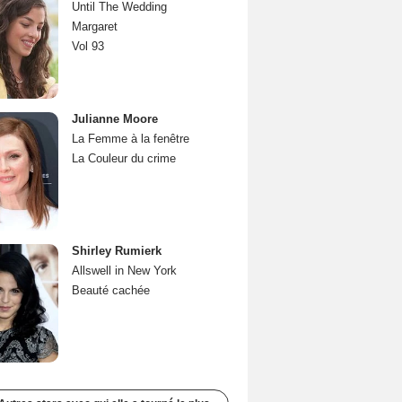
Until The Wedding
Margaret
Vol 93
Julianne Moore
La Femme à la fenêtre
La Couleur du crime
Shirley Rumierk
Allswell in New York
Beauté cachée