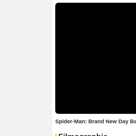
Spider-Man: Brand New Day Ba