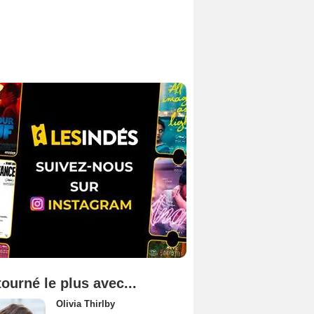
tourné le plus avec...
Olivia Thirlby