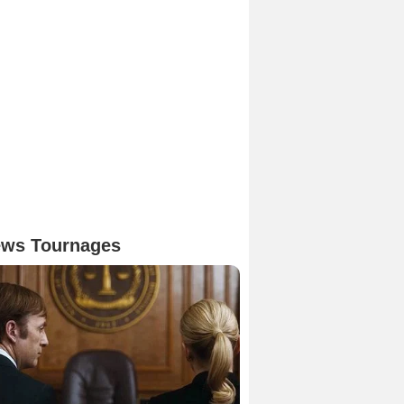
ws Tournages