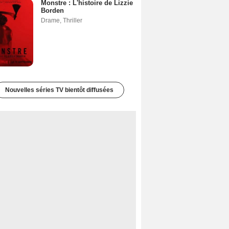
Monstre : L'histoire de Lizzie
Borden
Drame
,
Thriller
Nouvelles séries TV bientôt diffusées