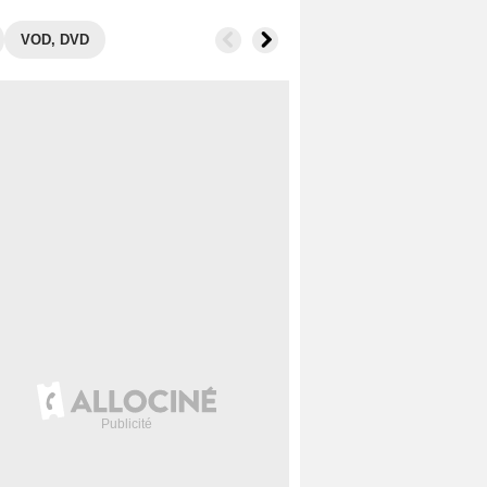
VOD, DVD