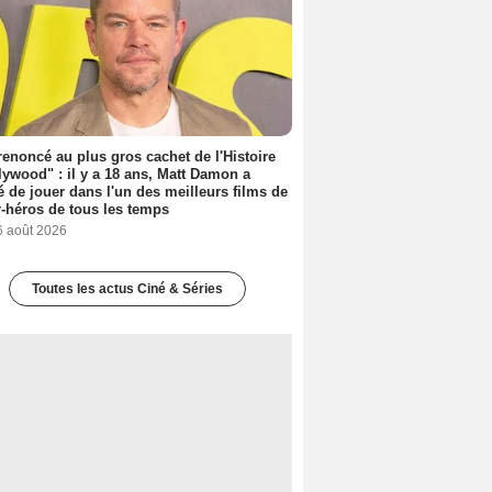
 renoncé au plus gros cachet de l'Histoire
lywood" : il y a 18 ans, Matt Damon a
é de jouer dans l'un des meilleurs films de
-héros de tous les temps
6 août 2026
Toutes les actus Ciné & Séries