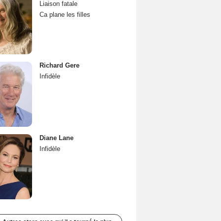
Liaison fatale
Ca plane les filles
Richard Gere
Infidèle
Diane Lane
Infidèle