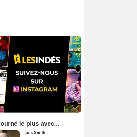
tourné le plus avec...
Lois Smith