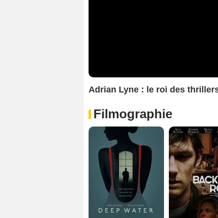
Adrian Lyne : le roi des thrille
Filmographie