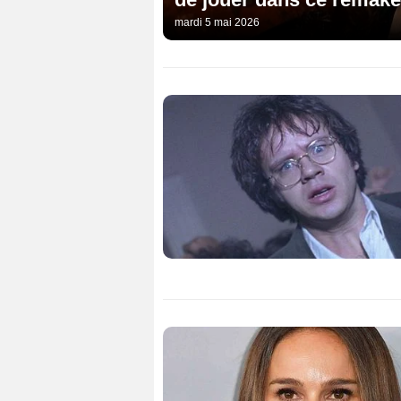
mardi 5 mai 2026