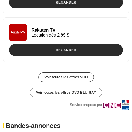
REGARDER
Rakuten TV
Location dès 2,99 €
REGARDER
Voir toutes les offres VOD
Voir toutes les offres DVD BLU-RAY
Service proposé par
Bandes-annonces