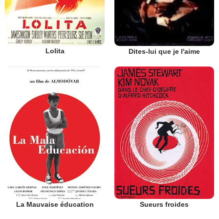
Lolita
Dites-lui que je l'aime
La Mauvaise éducation
Sueurs froides