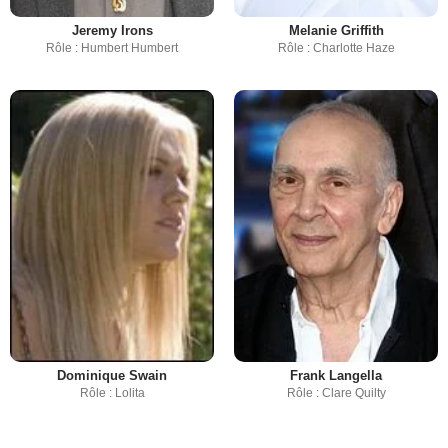
Jeremy Irons
Melanie Griffith
Rôle : Humbert Humbert
Rôle : Charlotte Haze
Dominique Swain
Frank Langella
Rôle : Lolita
Rôle : Clare Quilty