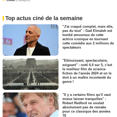
Top actus ciné de la semaine
"J'ai craqué complet, mais elle,
pas du tout" : Gad Elmaleh est
tombé amoureux de cette
actrice iconique en tournant
cette comédie aux 2 millions de
spectateurs
"Eblouissant, spectaculaire,
exigeant" : noté 4,4 sur 5, c'est
le meilleur film de science-
fiction de l'année 2024 et on le
doit à un maître incontesté du
genre !
"Il y a certains films qu'il vaut
mieux laisser tranquilles" :
Robert Redford ne voulait
absolument pas de remake
pour ce classique des années
70