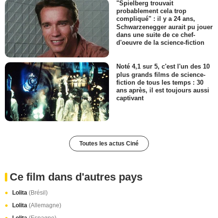
"Spielberg trouvait
probablement cela trop
compliqué" : il y a 24 ans,
Schwarzenegger aurait pu jouer
dans une suite de ce chef-
d'oeuvre de la science-fiction
Noté 4,1 sur 5, c'est l'un des 10
plus grands films de science-
fiction de tous les temps : 30
ans après, il est toujours aussi
captivant
Toutes les actus Ciné
Ce film dans d'autres pays
Lolita
(Brésil)
Lolita
(Allemagne)
Lolita
(Espagne)