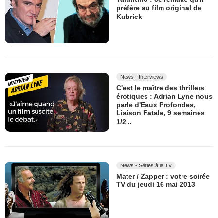
préfère au film original de
Kubrick
News - Interviews
C'est le maître des thrillers
érotiques : Adrian Lyne nous
parle d'Eaux Profondes,
Liaison Fatale, 9 semaines
1/2...
News - Séries à la TV
Mater / Zapper : votre soirée
TV du jeudi 16 mai 2013