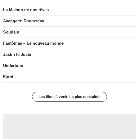
La Maison de nos rêves
Avengers: Doomsday
Soudain
Fantômas – Le nouveau monde
Justin le Juste
Undertone
Fjord
Les films à venir les plus consultés