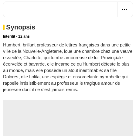
Synopsis
Interdit - 12 ans
Humbert, brillant professeur de lettres françaises dans une petite
ville de la Nouvelle-Angleterre, loue une chambre chez une veuve
esseulée, Charlotte, qui tombe amoureuse de lui. Provinçiale
écervelée et bavarde, elle incarne ce qu'Humbert déteste le plus
au monde, mais elle possède un atout inestimable: sa fille
Dolores, dite Lolita, une espiègle et ensorcelante nymphette qui
rappelle irrésistiblement au professeur le tragique amour de
jeunesse dont il ne s'est jamais remis.