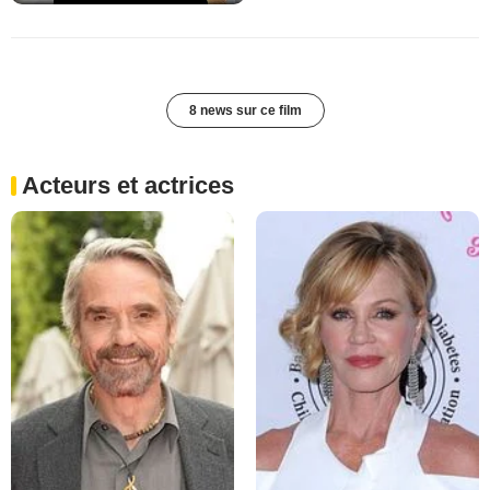
8 news sur ce film
Acteurs et actrices