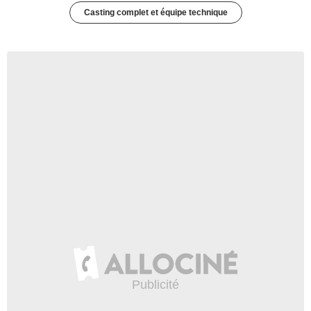
Casting complet et équipe technique