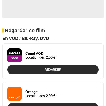
Regarder ce film
En VOD / Blu-Ray, DVD
Canal VOD
Location dès 2,99 €
REGARDER
Orange
Location dès 2,99 €