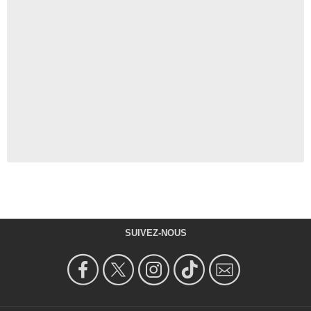
SUIVEZ-NOUS