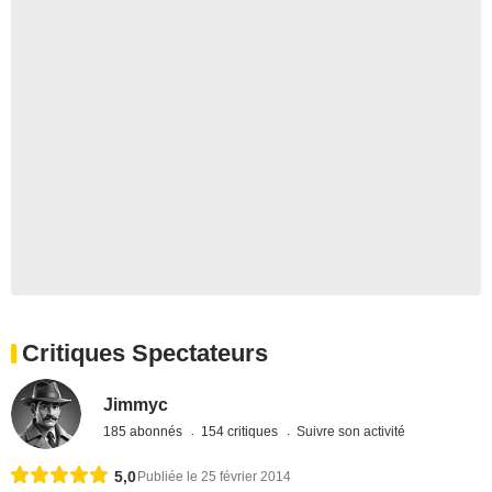
Critiques Spectateurs
Jimmyc
185 abonnés
154 critiques
Suivre son activité
5,0
Publiée le 25 février 2014