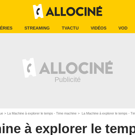
ÉRIES
STREAMING
TVACTU
VIDÉOS
VOD
ue
La Machine à explorer le temps - Time machine
La Machine à explorer le temps - Ti
ine à explorer le temp