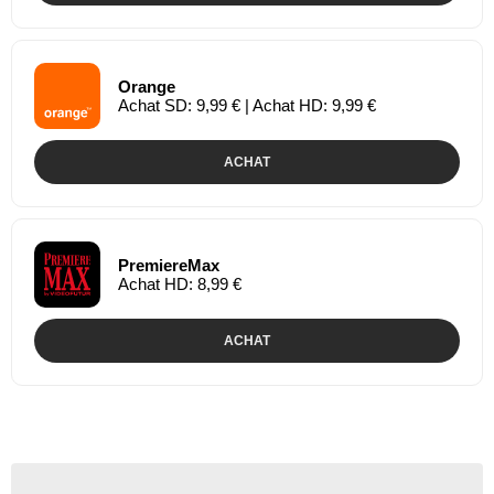
Orange
Achat SD: 9,99 € | Achat HD: 9,99 €
ACHAT
PremiereMax
Achat HD: 8,99 €
ACHAT