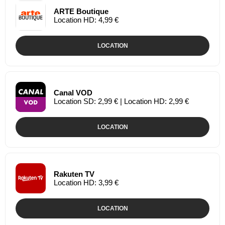
ARTE Boutique
Location HD: 4,99 €
LOCATION
Canal VOD
Location SD: 2,99 € | Location HD: 2,99 €
LOCATION
Rakuten TV
Location HD: 3,99 €
LOCATION