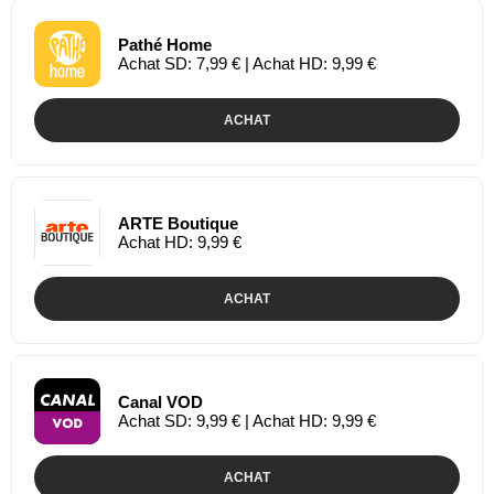
Pathé Home
Achat SD: 7,99 € | Achat HD: 9,99 €
ACHAT
ARTE Boutique
Achat HD: 9,99 €
ACHAT
Canal VOD
Achat SD: 9,99 € | Achat HD: 9,99 €
ACHAT