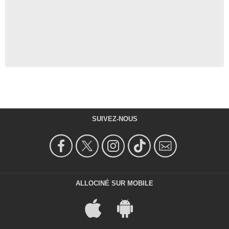
SUIVEZ-NOUS
ALLOCINÉ SUR MOBILE