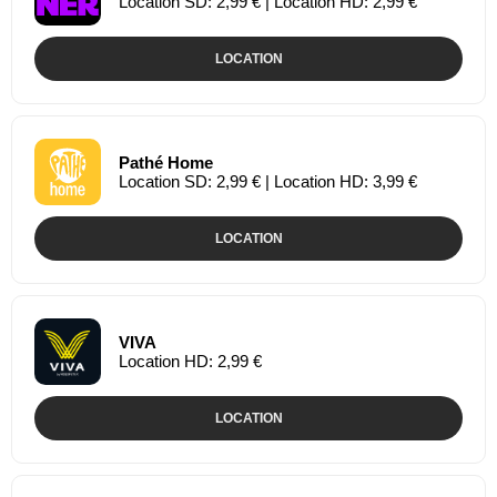
Location SD: 2,99 € | Location HD: 2,99 €
LOCATION
Pathé Home
Location SD: 2,99 € | Location HD: 3,99 €
LOCATION
VIVA
Location HD: 2,99 €
LOCATION