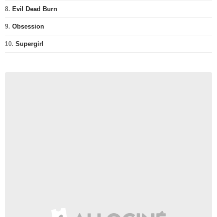
8.
Evil Dead Burn
9.
Obsession
10.
Supergirl