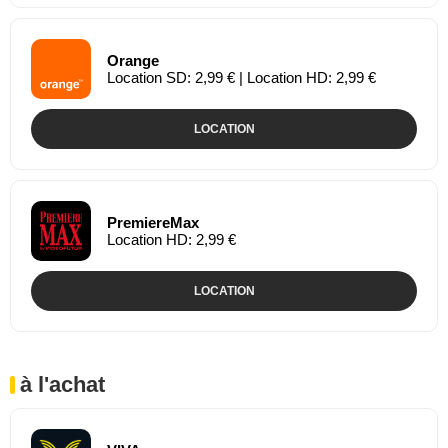
Orange
Location SD: 2,99 € | Location HD: 2,99 €
LOCATION
PremiereMax
Location HD: 2,99 €
LOCATION
à l'achat