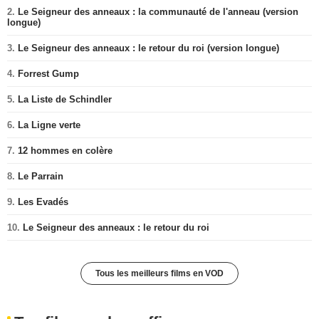
2.
Le Seigneur des anneaux : la communauté de l'anneau (version
longue)
3.
Le Seigneur des anneaux : le retour du roi (version longue)
4.
Forrest Gump
5.
La Liste de Schindler
6.
La Ligne verte
7.
12 hommes en colère
8.
Le Parrain
9.
Les Evadés
10.
Le Seigneur des anneaux : le retour du roi
Tous les meilleurs films en VOD