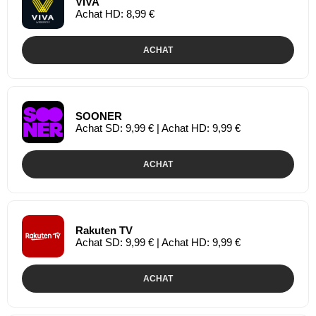
VIVA
Achat HD: 8,99 €
ACHAT
SOONER
Achat SD: 9,99 € | Achat HD: 9,99 €
ACHAT
Rakuten TV
Achat SD: 9,99 € | Achat HD: 9,99 €
ACHAT