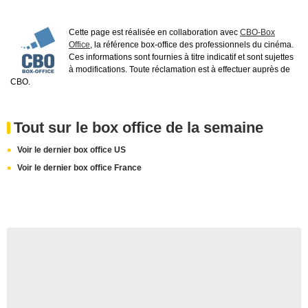
Cette page est réalisée en collaboration avec
CBO-Box
Office
, la référence box-office des professionnels du cinéma.
Ces informations sont fournies à titre indicatif et sont sujettes
à modifications. Toute réclamation est à effectuer auprès de
CBO.
Tout sur le box office de la semaine
Voir le dernier box office US
Voir le dernier box office France