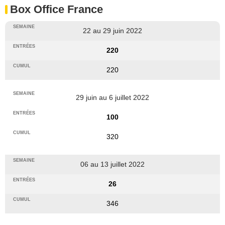
Box Office France
22 au 29 juin 2022
220
220
29 juin au 6 juillet 2022
100
320
06 au 13 juillet 2022
26
346