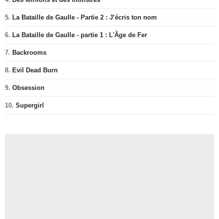
5.
La Bataille de Gaulle - Partie 2 : J’écris ton nom
6.
La Bataille de Gaulle - partie 1 : L'Âge de Fer
7.
Backrooms
8.
Evil Dead Burn
9.
Obsession
10.
Supergirl