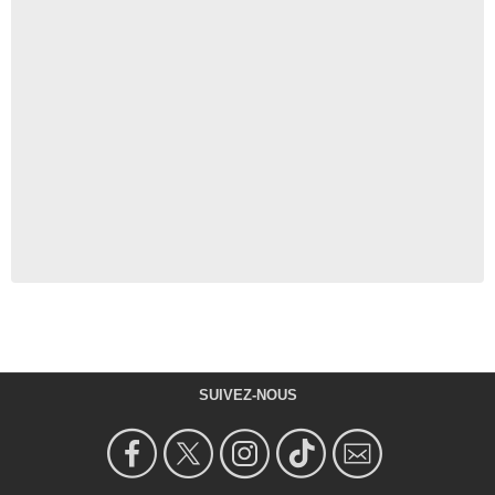
SUIVEZ-NOUS