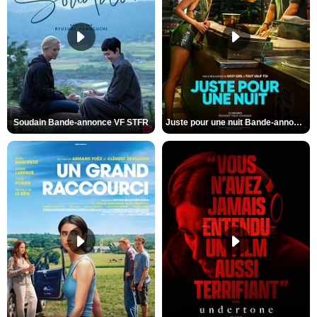
Soudain Bande-annonce VF STFR
Juste pour une nuit Bande-annonce VO STFR