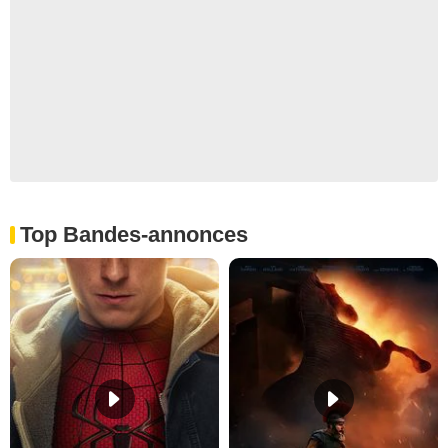
Top Bandes-annonces