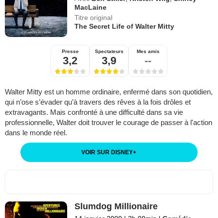
MacLaine
Titre original
The Secret Life of Walter Mitty
Presse
Spectateurs
Mes amis
3,2
3,9
--
Walter Mitty est un homme ordinaire, enfermé dans son quotidien,
qui n’ose s’évader qu’à travers des rêves à la fois drôles et
extravagants. Mais confronté à une difficulté dans sa vie
professionnelle, Walter doit trouver le courage de passer à l'action
dans le monde réel.
VOIR SUR DISNEY
+
Slumdog Millionaire