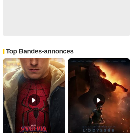
Top Bandes-annonces