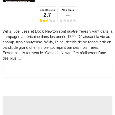
Spectateurs
Mes amis
2,7
--
Willis, Joe, Jess et Dock Newton sont quatre frères vivant dans la
campagne américaine dans les année 1920. Délaissant la vie au
champ, trop ennuyeuse, Willis, l'aîné, décide de se reconvertir en
bandit de grand chemin, bientôt rejoint par ses trois frères.
Ensemble, ils forment le "Gang de Newton" et réaliseront l'une
des plus ...