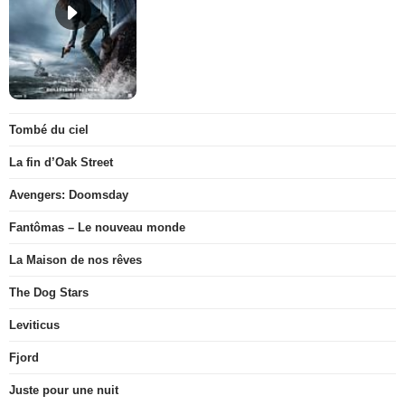
Tombé du ciel
La fin d’Oak Street
Avengers: Doomsday
Fantômas – Le nouveau monde
La Maison de nos rêves
The Dog Stars
Leviticus
Fjord
Juste pour une nuit