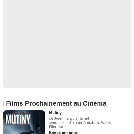
Films Prochainement au Cinéma
Mutiny
de Jean-François Richet
avec Jason Statham, Annabelle Wallis
Film - Action
Bande-annonce