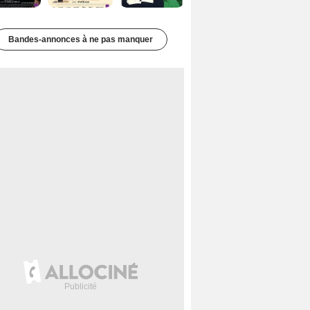
Bandes-annonces à ne pas manquer