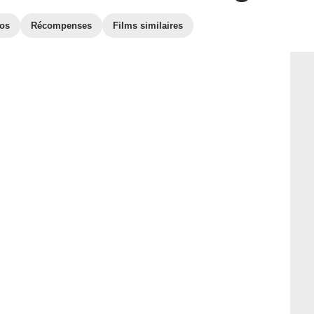
os
Récompenses
Films similaires