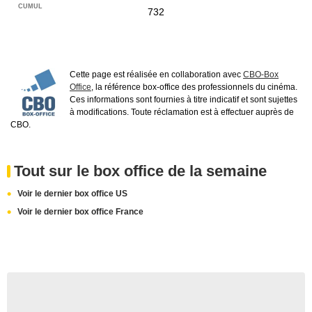
732
Cette page est réalisée en collaboration avec
CBO-Box
Office
, la référence box-office des professionnels du cinéma.
Ces informations sont fournies à titre indicatif et sont sujettes
à modifications. Toute réclamation est à effectuer auprès de
CBO.
Tout sur le box office de la semaine
Voir le dernier box office US
Voir le dernier box office France