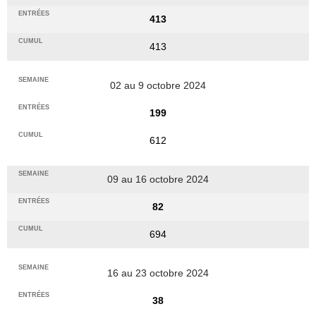
413
413
02 au 9 octobre 2024
199
612
09 au 16 octobre 2024
82
694
16 au 23 octobre 2024
38