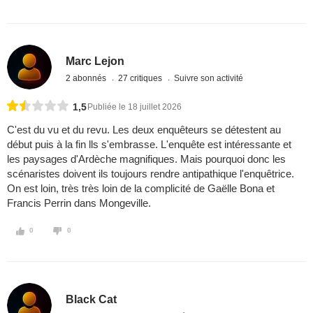
Marc Lejon
2 abonnés
27 critiques
Suivre son activité
1,5
Publiée le 18 juillet 2026
C'est du vu et du revu. Les deux enquêteurs se détestent au
début puis à la fin lls s'embrasse. L'enquête est intéressante et
les paysages d'Ardèche magnifiques. Mais pourquoi donc les
scénaristes doivent ils toujours rendre antipathique l'enquêtrice.
On est loin, très très loin de la complicité de Gaëlle Bona et
Francis Perrin dans Mongeville.
0
0
Black Cat