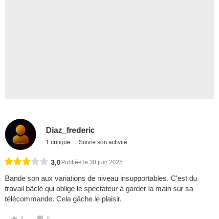
Diaz_frederic
1 critique
Suivre son activité
3,0
Publiée le 30 juin 2025
Bande son aux variations de niveau insupportables. C'est du
travail bâclé qui oblige le spectateur à garder la main sur sa
télécommande. Cela gâche le plaisir.
0
0