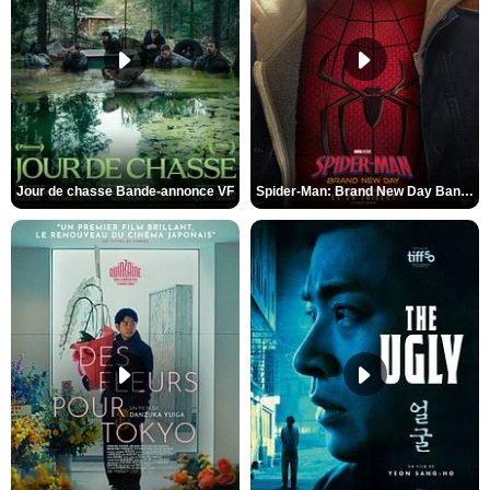
Jour de chasse Bande-annonce VF
Spider-Man: Brand New Day Bande-annonce (3) VO STFR