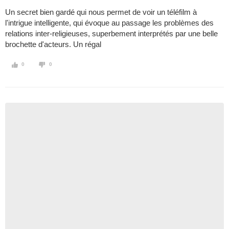
Un secret bien gardé qui nous permet de voir un téléfilm à
l'intrigue intelligente, qui évoque au passage les problèmes des
relations inter-religieuses, superbement interprétés par une belle
brochette d'acteurs. Un régal
0
0