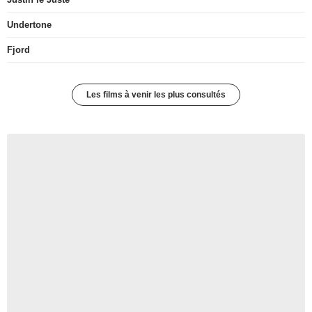
Undertone
Fjord
Les films à venir les plus consultés