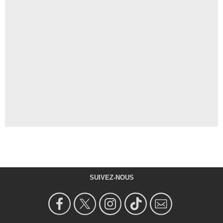
SUIVEZ-NOUS