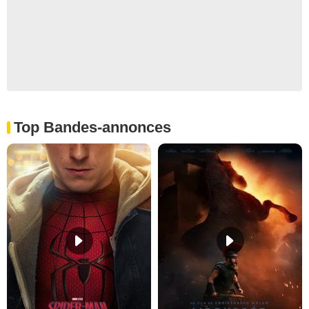
Top Bandes-annonces