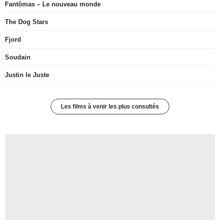
Fantômas – Le nouveau monde
The Dog Stars
Fjord
Soudain
Justin le Juste
Les films à venir les plus consultés