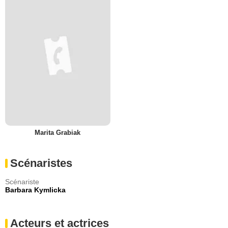
Marita Grabiak
Scénaristes
Scénariste
Barbara Kymlicka
Acteurs et actrices