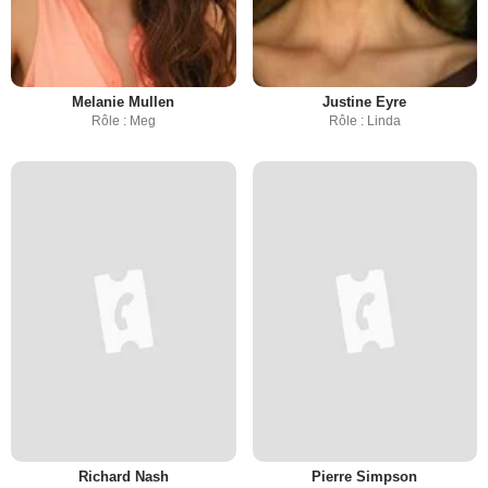
Melanie Mullen
Justine Eyre
Rôle : Meg
Rôle : Linda
Richard Nash
Pierre Simpson