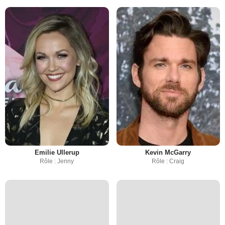
Emilie Ullerup
Kevin McGarry
Rôle : Jenny
Rôle : Craig