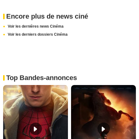
Encore plus de news ciné
Voir les dernières news Cinéma
Voir les derniers dossiers Cinéma
Top Bandes-annonces