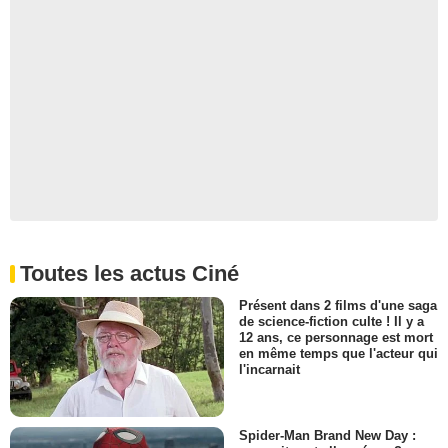
Toutes les actus Ciné
Présent dans 2 films d'une saga
de science-fiction culte ! Il y a
12 ans, ce personnage est mort
en même temps que l'acteur qui
l'incarnait
Spider-Man Brand New Day :