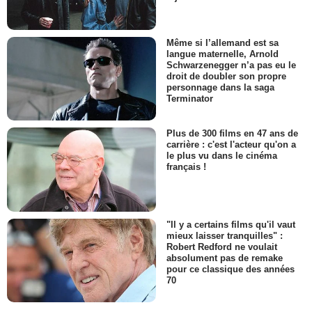
Même si l’allemand est sa
langue maternelle, Arnold
Schwarzenegger n’a pas eu le
droit de doubler son propre
personnage dans la saga
Terminator
Plus de 300 films en 47 ans de
carrière : c'est l'acteur qu'on a
le plus vu dans le cinéma
français !
"Il y a certains films qu'il vaut
mieux laisser tranquilles" :
Robert Redford ne voulait
absolument pas de remake
pour ce classique des années
70