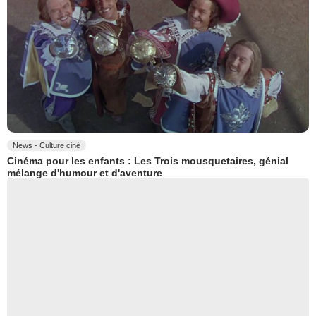
News - Culture ciné
Cinéma pour les enfants : Les Trois mousquetaires, génial
mélange d'humour et d'aventure