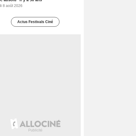
i 8 août 2026
Actus Festivals Ciné