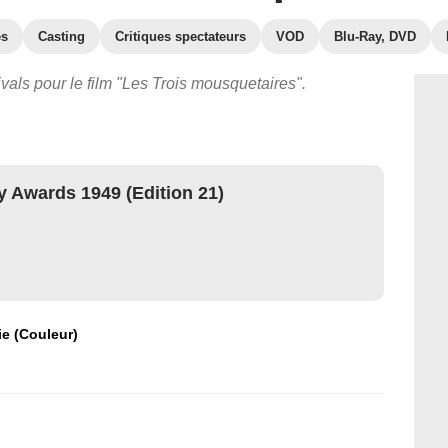
es
Casting
Critiques spectateurs
VOD
Blu-Ray, DVD
vals pour le film "Les Trois mousquetaires".
 Awards 1949 (Edition 21)
e (Couleur)