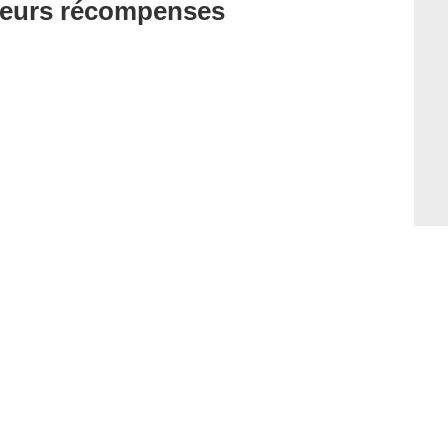
t leurs récompenses