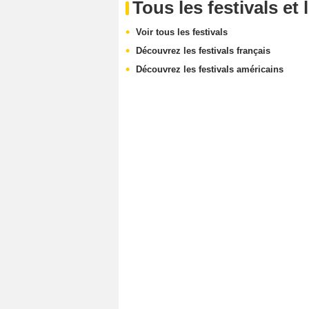
Tous les festivals e
Voir tous les festivals
Découvrez les festivals français
Découvrez les festivals américains